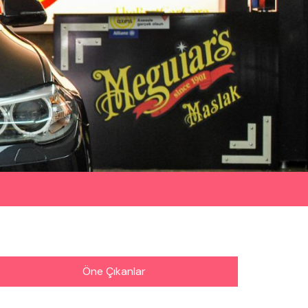
Öne Çıkanlar