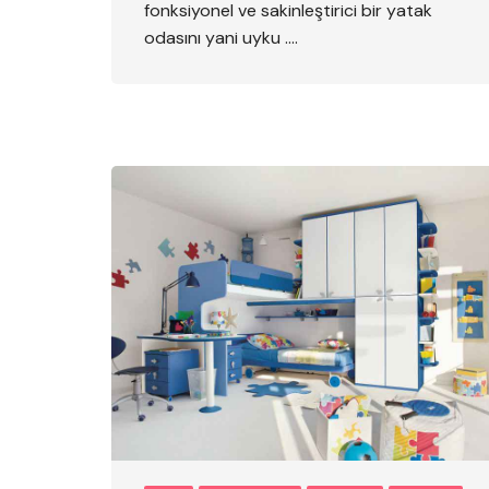
fonksiyonel ve sakinleştirici bir yatak
odasını yani uyku ….