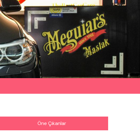
Öne Çıkanlar