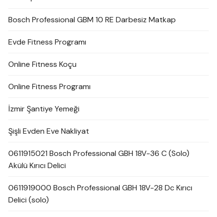
Bosch Professional GBM 10 RE Darbesiz Matkap
Evde Fitness Programı
Online Fitness Koçu
Online Fitness Programı
İzmir Şantiye Yemeği
Şişli Evden Eve Nakliyat
0611915021 Bosch Professional GBH 18V-36 C (Solo)
Akülü Kırıcı Delici
0611919000 Bosch Professional GBH 18V-28 Dc Kırıcı
Delici (solo)