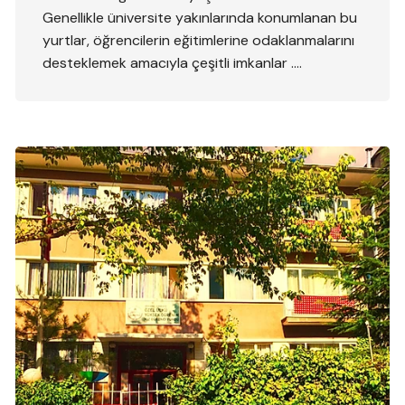
Genellikle üniversite yakınlarında konumlanan bu
yurtlar, öğrencilerin eğitimlerine odaklanmalarını
desteklemek amacıyla çeşitli imkanlar ….