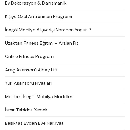
Ev Dekorasyon & Danışmanlık
Kişiye Özel Antrenman Programı
İnegöl Mobilya Alışverişi Nereden Yapılır ?
Uzaktan Fitness Eğitimi – Arslan Fit
Online Fitness Programı
Araç Asansörü Albay Lift
Yük Asansörü Fiyatları
Modern İnegöl Mobilya Modelleri
İzmir Tabldot Yemek
Beşiktaş Evden Eve Nakliyat