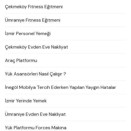
Çekmeköy Fitness Eğitmeni
Ümraniye Fitness Eğitmeni
İzmir Personel Yemeği
Çekmeköy Evden Eve Nakliyat
Araç Platformu
Yük Asansörleri Nasıl Çalışır ?
İnegöl Mobilya Tercih Ederken Yapılan Yaygın Hatalar
İzmir Yerinde Yemek
Ümraniye Evden Eve Nakliyat
Yük Platformu Forces Makina