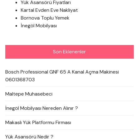
Yük Asansörü Fiyatları
Kartal Evden Eve Nakliyat
Bornova Toplu Yemek
İnegöl Mobilyası
Son Eklenenler
Bosch Professional GNF 65 A Kanal Açma Makinesi
0601368703
Maltepe Muhasebeci
İnegöl Mobilyası Nereden Alınır ?
Makaslı Yük Platformu Firması
Yük Asansörü Nedir ?