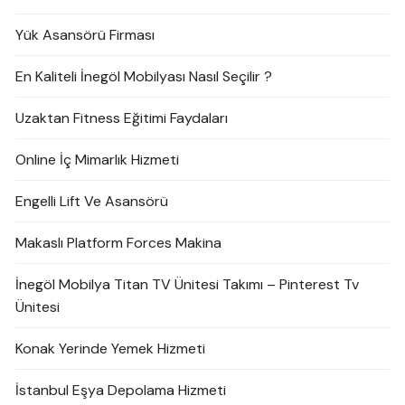
Yük Asansörü Firması
En Kaliteli İnegöl Mobilyası Nasıl Seçilir ?
Uzaktan Fitness Eğitimi Faydaları
Online İç Mimarlık Hizmeti
Engelli Lift Ve Asansörü
Makaslı Platform Forces Makina
İnegöl Mobilya Titan TV Ünitesi Takımı – Pinterest Tv
Ünitesi
Konak Yerinde Yemek Hizmeti
İstanbul Eşya Depolama Hizmeti