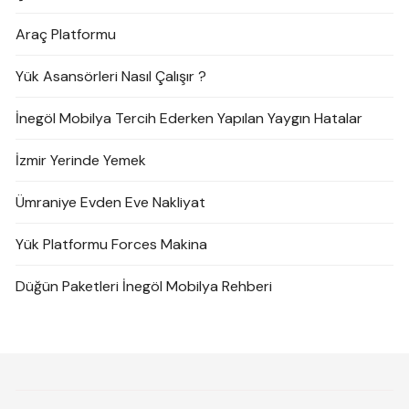
Araç Platformu
Yük Asansörleri Nasıl Çalışır ?
İnegöl Mobilya Tercih Ederken Yapılan Yaygın Hatalar
İzmir Yerinde Yemek
Ümraniye Evden Eve Nakliyat
Yük Platformu Forces Makina
Düğün Paketleri İnegöl Mobilya Rehberi