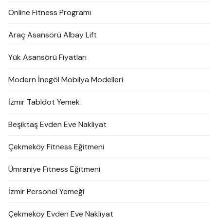
Online Fitness Programı
Araç Asansörü Albay Lift
Yük Asansörü Fiyatları
Modern İnegöl Mobilya Modelleri
İzmir Tabldot Yemek
Beşiktaş Evden Eve Nakliyat
Çekmeköy Fitness Eğitmeni
Ümraniye Fitness Eğitmeni
İzmir Personel Yemeği
Çekmeköy Evden Eve Nakliyat