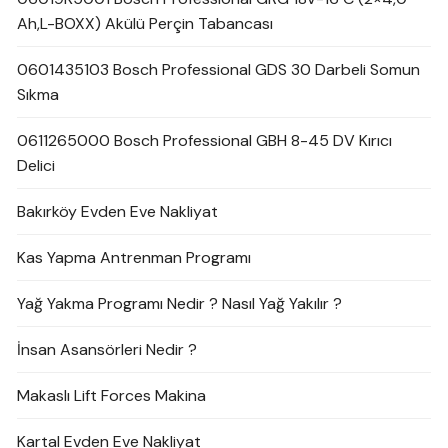
Ah,L-BOXX) Akülü Perçin Tabancası
0601435103 Bosch Professional GDS 30 Darbeli Somun
Sıkma
0611265000 Bosch Professional GBH 8-45 DV Kırıcı
Delici
Bakırköy Evden Eve Nakliyat
Kas Yapma Antrenman Programı
Yağ Yakma Programı Nedir ? Nasıl Yağ Yakılır ?
İnsan Asansörleri Nedir ?
Makaslı Lift Forces Makina
Kartal Evden Eve Nakliyat