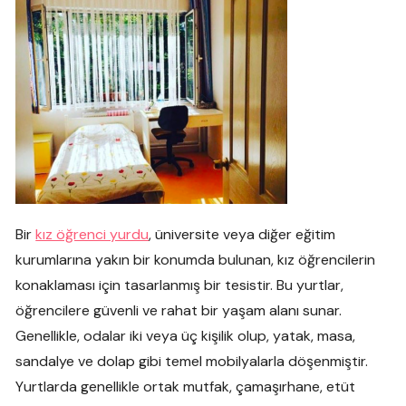
Bir
kız öğrenci yurdu
, üniversite veya diğer eğitim
kurumlarına yakın bir konumda bulunan, kız öğrencilerin
konaklaması için tasarlanmış bir tesistir. Bu yurtlar,
öğrencilere güvenli ve rahat bir yaşam alanı sunar.
Genellikle, odalar iki veya üç kişilik olup, yatak, masa,
sandalye ve dolap gibi temel mobilyalarla döşenmiştir.
Yurtlarda genellikle ortak mutfak, çamaşırhane, etüt