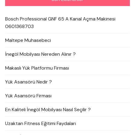
Bosch Professional GNF 65 A Kanal Açma Makinesi
0601368703
Maltepe Muhasebeci
İnegöl Mobilyası Nereden Alınır ?
Makaslı Yük Platformu Firması
Yük Asansörü Nedir ?
Yük Asansörü Firması
En Kaliteli İnegöl Mobilyası Nasıl Seçilir ?
Uzaktan Fitness Eğitimi Faydaları