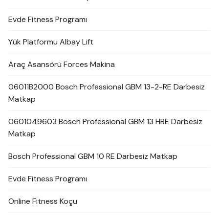
Evde Fitness Programı
Yük Platformu Albay Lift
Araç Asansörü Forces Makina
06011B2000 Bosch Professional GBM 13-2-RE Darbesiz
Matkap
0601049603 Bosch Professional GBM 13 HRE Darbesiz
Matkap
Bosch Professional GBM 10 RE Darbesiz Matkap
Evde Fitness Programı
Online Fitness Koçu