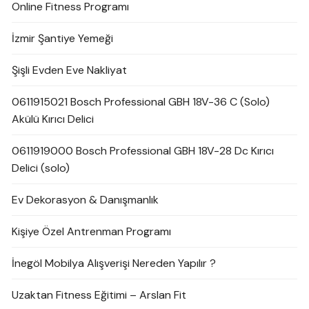
Online Fitness Programı
İzmir Şantiye Yemeği
Şişli Evden Eve Nakliyat
0611915021 Bosch Professional GBH 18V-36 C (Solo)
Akülü Kırıcı Delici
0611919000 Bosch Professional GBH 18V-28 Dc Kırıcı
Delici (solo)
Ev Dekorasyon & Danışmanlık
Kişiye Özel Antrenman Programı
İnegöl Mobilya Alışverişi Nereden Yapılır ?
Uzaktan Fitness Eğitimi – Arslan Fit