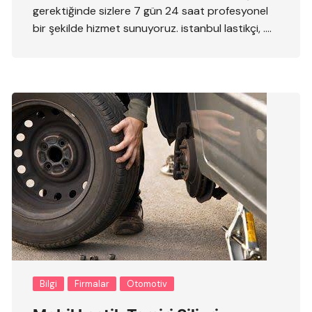
gerektiğinde sizlere 7 gün 24 saat profesyonel
bir şekilde hizmet sunuyoruz. istanbul lastikçi, ….
Bilgi
Firmalar
Otomotiv