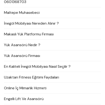
0601368703
Maltepe Muhasebeci
İnegöl Mobilyası Nereden Alınır ?
Makaslı Yük Platformu Firması
Yük Asansörü Nedir ?
Yük Asansörü Firması
En Kaliteli İnegöl Mobilyası Nasıl Seçilir ?
Uzaktan Fitness Eğitimi Faydaları
Online İç Mimarlık Hizmeti
Engelli Lift Ve Asansörü