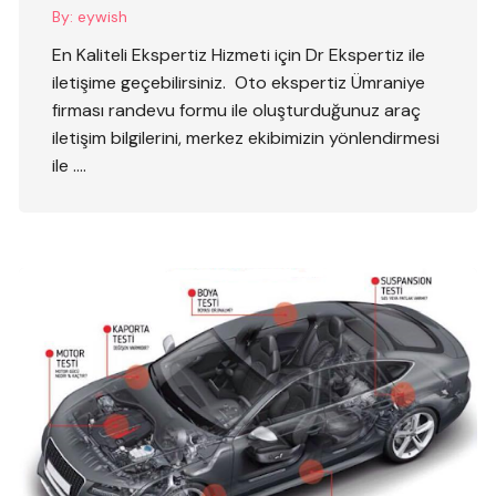
By:
eywish
En Kaliteli Ekspertiz Hizmeti için Dr Ekspertiz ile
iletişime geçebilirsiniz. Oto ekspertiz Ümraniye
firması randevu formu ile oluşturduğunuz araç
iletişim bilgilerini, merkez ekibimizin yönlendirmesi
ile ….