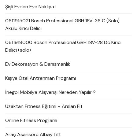
Şişli Evden Eve Nakliyat
0611915021 Bosch Professional GBH 18V-36 C (Solo)
Akülü Kırıcı Delici
0611919000 Bosch Professional GBH 18V-28 Dc Kırıcı
Delici (solo)
Ev Dekorasyon & Danışmanlık
Kişiye Özel Antrenman Programı
İnegöl Mobilya Alışverişi Nereden Yapılır ?
Uzaktan Fitness Eğitimi – Arslan Fit
Online Fitness Programı
Araç Asansörü Albay Lift