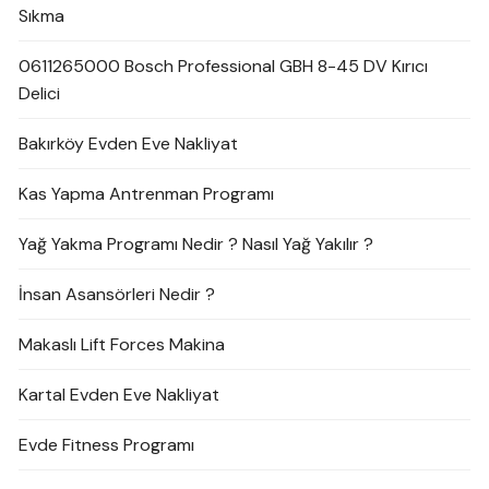
Sıkma
0611265000 Bosch Professional GBH 8-45 DV Kırıcı
Delici
Bakırköy Evden Eve Nakliyat
Kas Yapma Antrenman Programı
Yağ Yakma Programı Nedir ? Nasıl Yağ Yakılır ?
İnsan Asansörleri Nedir ?
Makaslı Lift Forces Makina
Kartal Evden Eve Nakliyat
Evde Fitness Programı