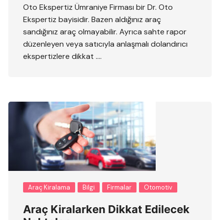
Oto Ekspertiz Ümraniye Firması bir Dr. Oto
Ekspertiz bayisidir. Bazen aldığınız araç
sandığınız araç olmayabilir. Ayrıca sahte rapor
düzenleyen veya satıcıyla anlaşmalı dolandırıcı
ekspertizlere dikkat ….
Araç Kiralama
Bilgi
Firmalar
Otomotiv
Araç Kiralarken Dikkat Edilecek