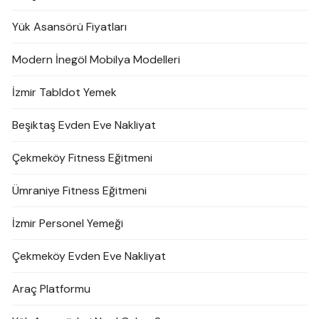
Yük Asansörü Fiyatları
Modern İnegöl Mobilya Modelleri
İzmir Tabldot Yemek
Beşiktaş Evden Eve Nakliyat
Çekmeköy Fitness Eğitmeni
Ümraniye Fitness Eğitmeni
İzmir Personel Yemeği
Çekmeköy Evden Eve Nakliyat
Araç Platformu