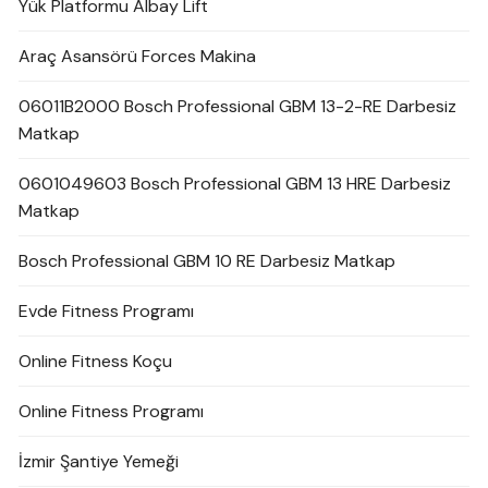
Yük Platformu Albay Lift
Araç Asansörü Forces Makina
06011B2000 Bosch Professional GBM 13-2-RE Darbesiz
Matkap
0601049603 Bosch Professional GBM 13 HRE Darbesiz
Matkap
Bosch Professional GBM 10 RE Darbesiz Matkap
Evde Fitness Programı
Online Fitness Koçu
Online Fitness Programı
İzmir Şantiye Yemeği