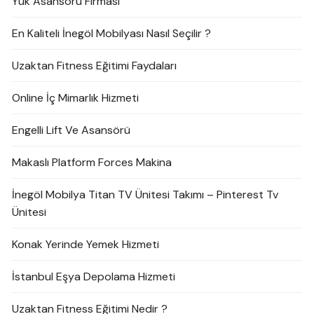
Yük Asansörü Firması
En Kaliteli İnegöl Mobilyası Nasıl Seçilir ?
Uzaktan Fitness Eğitimi Faydaları
Online İç Mimarlık Hizmeti
Engelli Lift Ve Asansörü
Makaslı Platform Forces Makina
İnegöl Mobilya Titan TV Ünitesi Takımı – Pinterest Tv
Ünitesi
Konak Yerinde Yemek Hizmeti
İstanbul Eşya Depolama Hizmeti
Uzaktan Fitness Eğitimi Nedir ?