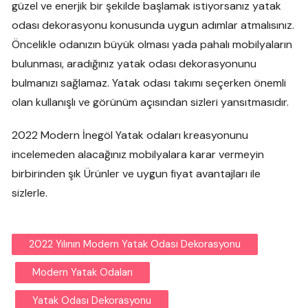
güzel ve enerjik bir şekilde başlamak istiyorsanız yatak
odası dekorasyonu konusunda uygun adımlar atmalısınız.
Öncelikle odanızın büyük olması yada pahalı mobilyaların
bulunması, aradığınız yatak odası dekorasyonunu
bulmanızı sağlamaz. Yatak odası takımı seçerken önemli
olan kullanışlı ve görünüm açısından sizleri yansıtmasıdır.
2022 Modern İnegöl Yatak odaları kreasyonunu
incelemeden alacağınız mobilyalara karar vermeyin
birbirinden şık Ürünler ve uygun fiyat avantajları ile
sizlerle.
2022 Yılının Modern Yatak Odası Dekorasyonu
Modern Yatak Odaları
Yatak Odası Dekorasyonu