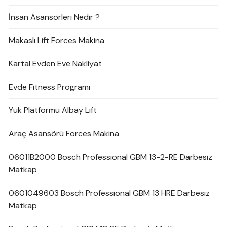
İnsan Asansörleri Nedir ?
Makaslı Lift Forces Makina
Kartal Evden Eve Nakliyat
Evde Fitness Programı
Yük Platformu Albay Lift
Araç Asansörü Forces Makina
06011B2000 Bosch Professional GBM 13-2-RE Darbesiz
Matkap
0601049603 Bosch Professional GBM 13 HRE Darbesiz
Matkap