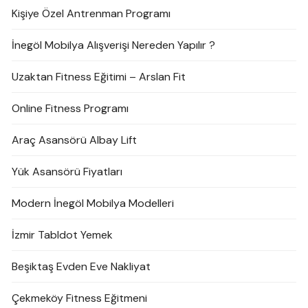
Kişiye Özel Antrenman Programı
İnegöl Mobilya Alışverişi Nereden Yapılır ?
Uzaktan Fitness Eğitimi – Arslan Fit
Online Fitness Programı
Araç Asansörü Albay Lift
Yük Asansörü Fiyatları
Modern İnegöl Mobilya Modelleri
İzmir Tabldot Yemek
Beşiktaş Evden Eve Nakliyat
Çekmeköy Fitness Eğitmeni