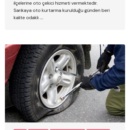
ilçelerine oto çekici hizmeti vermektedir.
Sarıkaya oto kurtarma kurulduğu günden beri
kalite odaklı ….