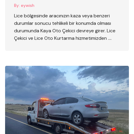
By:
eywish
Lice bölgesinde aracınızın kaza veya benzeri
durumlar sonucu tehlikeli bir konumda olması
durumunda Kaya Oto Çekici devreye girer. Lice
Çekici ve Lice Oto Kurtarma hizmetimizden ….