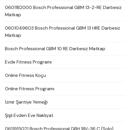
06011B2000 Bosch Professional GBM 13-2-RE Darbesiz
Matkap
0601049603 Bosch Professional GBM 13 HRE Darbesiz
Matkap
Bosch Professional GBM 10 RE Darbesiz Matkap
Evde Fitness Programı
Online Fitness Koçu
Online Fitness Programı
İzmir Şantiye Yemeği
Şişli Evden Eve Nakliyat
0611915021 Bosch Professional GBH 18V-36 C (Solo)