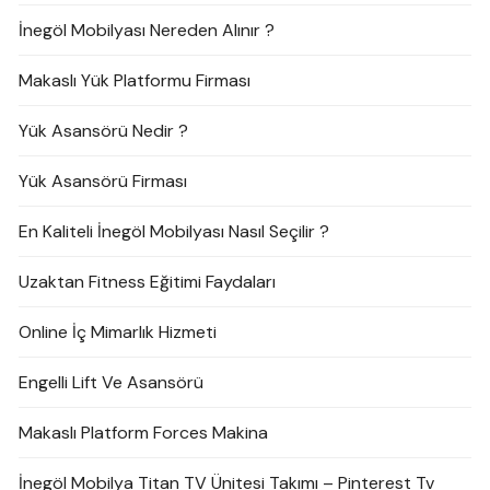
İnegöl Mobilyası Nereden Alınır ?
Makaslı Yük Platformu Firması
Yük Asansörü Nedir ?
Yük Asansörü Firması
En Kaliteli İnegöl Mobilyası Nasıl Seçilir ?
Uzaktan Fitness Eğitimi Faydaları
Online İç Mimarlık Hizmeti
Engelli Lift Ve Asansörü
Makaslı Platform Forces Makina
İnegöl Mobilya Titan TV Ünitesi Takımı – Pinterest Tv