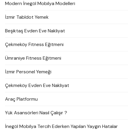
Modern İnegöl Mobilya Modelleri
İzmir Tabldot Yemek
Beşiktaş Evden Eve Nakliyat
Çekmeköy Fitness Eğitmeni
Ümraniye Fitness Eğitmeni
İzmir Personel Yemeği
Çekmeköy Evden Eve Nakliyat
Araç Platformu
Yük Asansörleri Nasıl Çalışır ?
İnegöl Mobilya Tercih Ederken Yapılan Yaygın Hatalar