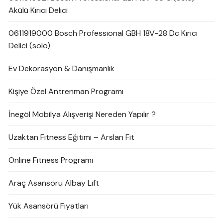
Akülü Kırıcı Delici
0611919000 Bosch Professional GBH 18V-28 Dc Kırıcı
Delici (solo)
Ev Dekorasyon & Danışmanlık
Kişiye Özel Antrenman Programı
İnegöl Mobilya Alışverişi Nereden Yapılır ?
Uzaktan Fitness Eğitimi – Arslan Fit
Online Fitness Programı
Araç Asansörü Albay Lift
Yük Asansörü Fiyatları