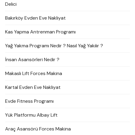
Delici
Bakırköy Evden Eve Nakliyat
Kas Yapma Antrenman Programı
Yağ Yakma Programı Nedir ? Nasıl Yağ Yakılır ?
İnsan Asansörleri Nedir ?
Makaslı Lift Forces Makina
Kartal Evden Eve Nakliyat
Evde Fitness Programı
Yük Platformu Albay Lift
Araç Asansörü Forces Makina