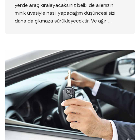
yerde araç kiralayacaksınız belki de ailenizin
minik üyesiyle nasıl yapacağım düşüncesi sizi
daha da çıkmaza sürükleyecektir. Ve ağır ….