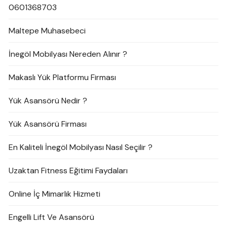
0601368703
Maltepe Muhasebeci
İnegöl Mobilyası Nereden Alınır ?
Makaslı Yük Platformu Firması
Yük Asansörü Nedir ?
Yük Asansörü Firması
En Kaliteli İnegöl Mobilyası Nasıl Seçilir ?
Uzaktan Fitness Eğitimi Faydaları
Online İç Mimarlık Hizmeti
Engelli Lift Ve Asansörü