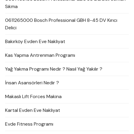
Sıkma
0611265000 Bosch Professional GBH 8-45 DV Kırıcı
Delici
Bakırköy Evden Eve Nakliyat
Kas Yapma Antrenman Programı
Yağ Yakma Programı Nedir ? Nasıl Yağ Yakılır ?
İnsan Asansörleri Nedir ?
Makaslı Lift Forces Makina
Kartal Evden Eve Nakliyat
Evde Fitness Programı