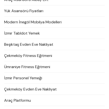
Yük Asansörü Fiyatları
Modern İnegöl Mobilya Modelleri
İzmir Tabldot Yemek
Beşiktaş Evden Eve Nakliyat
Çekmeköy Fitness Eğitmeni
Ümraniye Fitness Eğitmeni
İzmir Personel Yemeği
Çekmeköy Evden Eve Nakliyat
Araç Platformu