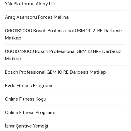
Yük Platformu Albay Lift
Araç Asansörü Forces Makina
06011B2000 Bosch Professional GBM 13-2-RE Darbesiz
Matkap
0601049603 Bosch Professional GBM 13 HRE Darbesiz
Matkap
Bosch Professional GBM 10 RE Darbesiz Matkap
Evde Fitness Programı
Online Fitness Koçu
Online Fitness Programı
İzmir Şantiye Yemeği