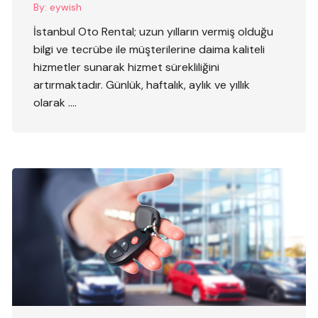
By:
eywish
İstanbul Oto Rental; uzun yılların vermiş olduğu
bilgi ve tecrübe ile müşterilerine daima kaliteli
hizmetler sunarak hizmet sürekliliğini
artırmaktadır. Günlük, haftalık, aylık ve yıllık
olarak ….