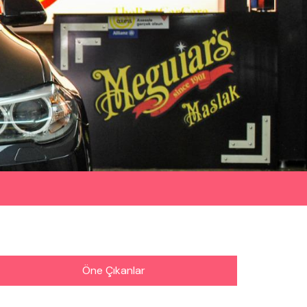
Öne Çıkanlar