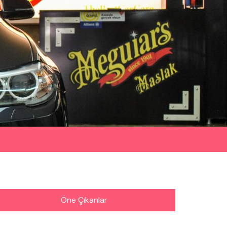
Öne Çıkanlar