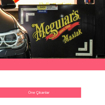
Öne Çıkanlar