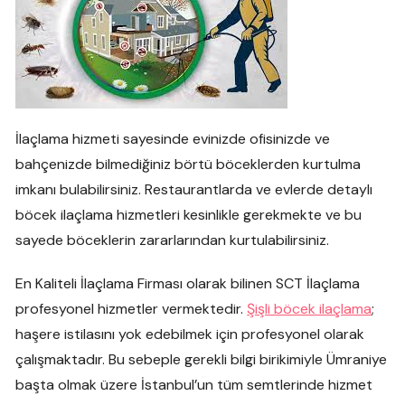
İlaçlama hizmeti sayesinde evinizde ofisinizde ve
bahçenizde bilmediğiniz börtü böceklerden kurtulma
imkanı bulabilirsiniz. Restaurantlarda ve evlerde detaylı
böcek ilaçlama hizmetleri kesinlikle gerekmekte ve bu
sayede böceklerin zararlarından kurtulabilirsiniz.
En Kaliteli İlaçlama Firması olarak bilinen SCT İlaçlama
profesyonel hizmetler vermektedir.
Şişli böcek ilaçlama
;
haşere istilasını yok edebilmek için profesyonel olarak
çalışmaktadır. Bu sebeple gerekli bilgi birikimiyle Ümraniye
başta olmak üzere İstanbul’un tüm semtlerinde hizmet