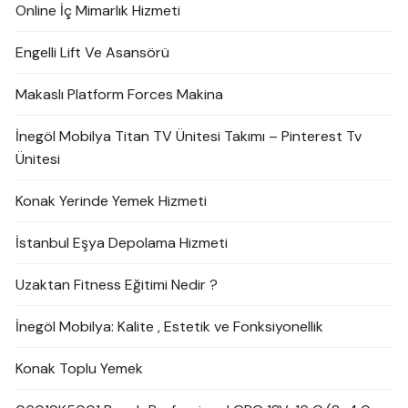
Online İç Mimarlık Hizmeti
Engelli Lift Ve Asansörü
Makaslı Platform Forces Makina
İnegöl Mobilya Titan TV Ünitesi Takımı – Pinterest Tv
Ünitesi
Konak Yerinde Yemek Hizmeti
İstanbul Eşya Depolama Hizmeti
Uzaktan Fitness Eğitimi Nedir ?
İnegöl Mobilya: Kalite , Estetik ve Fonksiyonellik
Konak Toplu Yemek