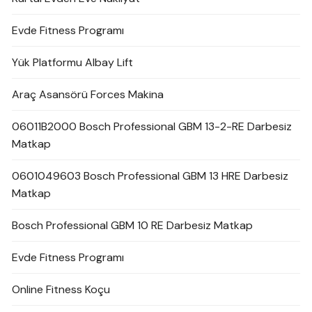
Evde Fitness Programı
Yük Platformu Albay Lift
Araç Asansörü Forces Makina
06011B2000 Bosch Professional GBM 13-2-RE Darbesiz
Matkap
0601049603 Bosch Professional GBM 13 HRE Darbesiz
Matkap
Bosch Professional GBM 10 RE Darbesiz Matkap
Evde Fitness Programı
Online Fitness Koçu