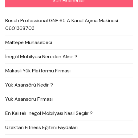
Son Eklenenler
Bosch Professional GNF 65 A Kanal Açma Makinesi
0601368703
Maltepe Muhasebeci
İnegöl Mobilyası Nereden Alınır ?
Makaslı Yük Platformu Firması
Yük Asansörü Nedir ?
Yük Asansörü Firması
En Kaliteli İnegöl Mobilyası Nasıl Seçilir ?
Uzaktan Fitness Eğitimi Faydaları