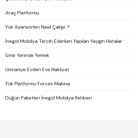
Araç Platformu
Yük Asansörleri Nasıl Çalışır ?
İnegöl Mobilya Tercih Ederken Yapılan Yaygın Hatalar
İzmir Yerinde Yemek
Ümraniye Evden Eve Nakliyat
Yük Platformu Forces Makina
Düğün Paketleri İnegöl Mobilya Rehberi