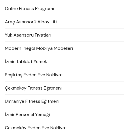
Online Fitness Programı
Araç Asansörü Albay Lift
Yük Asansörü Fiyatları
Modern İnegöl Mobilya Modelleri
İzmir Tabldot Yemek
Beşiktaş Evden Eve Nakliyat
Çekmeköy Fitness Eğitmeni
Ümraniye Fitness Eğitmeni
İzmir Personel Yemeği
Çekmeköy Evden Eve Nakliyat