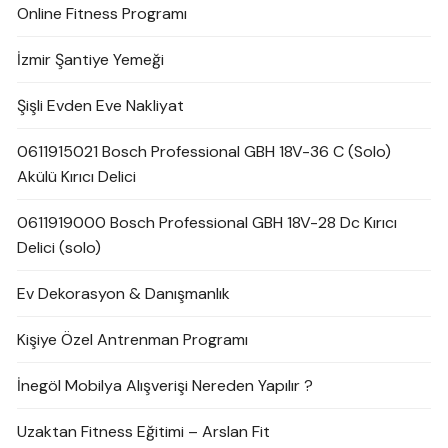
Online Fitness Programı
İzmir Şantiye Yemeği
Şişli Evden Eve Nakliyat
0611915021 Bosch Professional GBH 18V-36 C (Solo)
Akülü Kırıcı Delici
0611919000 Bosch Professional GBH 18V-28 Dc Kırıcı
Delici (solo)
Ev Dekorasyon & Danışmanlık
Kişiye Özel Antrenman Programı
İnegöl Mobilya Alışverişi Nereden Yapılır ?
Uzaktan Fitness Eğitimi – Arslan Fit