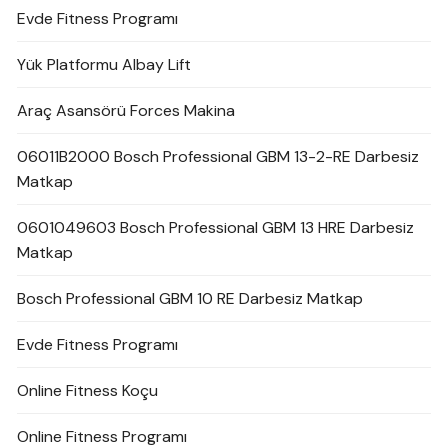
Evde Fitness Programı
Yük Platformu Albay Lift
Araç Asansörü Forces Makina
06011B2000 Bosch Professional GBM 13-2-RE Darbesiz
Matkap
0601049603 Bosch Professional GBM 13 HRE Darbesiz
Matkap
Bosch Professional GBM 10 RE Darbesiz Matkap
Evde Fitness Programı
Online Fitness Koçu
Online Fitness Programı