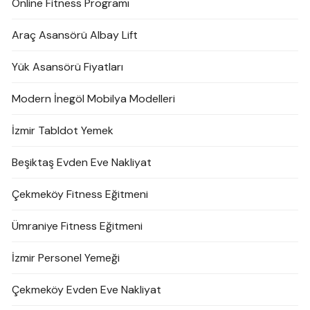
Online Fitness Programı
Araç Asansörü Albay Lift
Yük Asansörü Fiyatları
Modern İnegöl Mobilya Modelleri
İzmir Tabldot Yemek
Beşiktaş Evden Eve Nakliyat
Çekmeköy Fitness Eğitmeni
Ümraniye Fitness Eğitmeni
İzmir Personel Yemeği
Çekmeköy Evden Eve Nakliyat