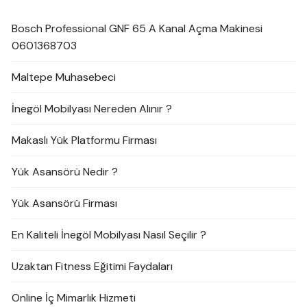
Bosch Professional GNF 65 A Kanal Açma Makinesi
0601368703
Maltepe Muhasebeci
İnegöl Mobilyası Nereden Alınır ?
Makaslı Yük Platformu Firması
Yük Asansörü Nedir ?
Yük Asansörü Firması
En Kaliteli İnegöl Mobilyası Nasıl Seçilir ?
Uzaktan Fitness Eğitimi Faydaları
Online İç Mimarlık Hizmeti