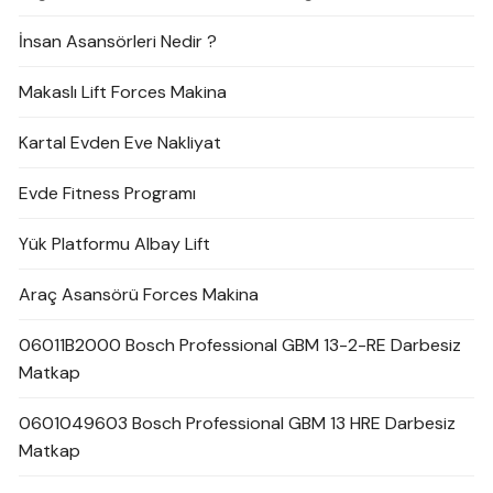
İnsan Asansörleri Nedir ?
Makaslı Lift Forces Makina
Kartal Evden Eve Nakliyat
Evde Fitness Programı
Yük Platformu Albay Lift
Araç Asansörü Forces Makina
06011B2000 Bosch Professional GBM 13-2-RE Darbesiz
Matkap
0601049603 Bosch Professional GBM 13 HRE Darbesiz
Matkap