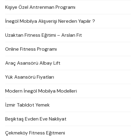
Kişiye Özel Antrenman Programı
İnegöl Mobilya Alışverişi Nereden Yapılır ?
Uzaktan Fitness Eğitimi – Arslan Fit
Online Fitness Programı
Araç Asansörü Albay Lift
Yük Asansörü Fiyatları
Modern İnegöl Mobilya Modelleri
İzmir Tabldot Yemek
Beşiktaş Evden Eve Nakliyat
Çekmeköy Fitness Eğitmeni