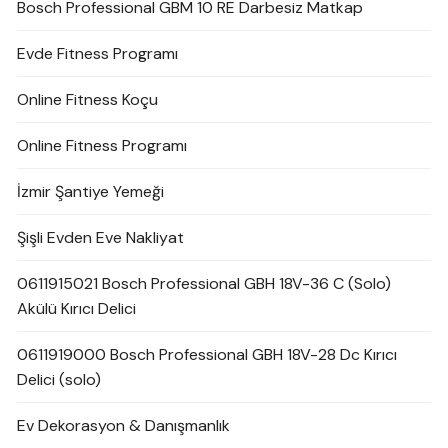
Bosch Professional GBM 10 RE Darbesiz Matkap
Evde Fitness Programı
Online Fitness Koçu
Online Fitness Programı
İzmir Şantiye Yemeği
Şişli Evden Eve Nakliyat
0611915021 Bosch Professional GBH 18V-36 C (Solo)
Akülü Kırıcı Delici
0611919000 Bosch Professional GBH 18V-28 Dc Kırıcı
Delici (solo)
Ev Dekorasyon & Danışmanlık