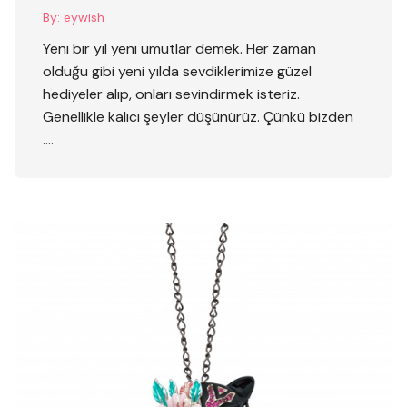
By:
eywish
Yeni bir yıl yeni umutlar demek. Her zaman
olduğu gibi yeni yılda sevdiklerimize güzel
hediyeler alıp, onları sevindirmek isteriz.
Genellikle kalıcı şeyler düşünürüz. Çünkü bizden
….