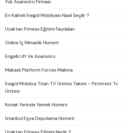
Yük Asansörü Firması
En Kaliteli İnegöl Mobilyası Nasıl Seçilir ?
Uzaktan Fitness Eğitimi Faydaları
Online İç Mimarlık Hizmeti
Engelli Lift Ve Asansörü
Makaslı Platform Forces Makina
İnegöl Mobilya Titan TV Ünitesi Takımı – Pinterest Tv
Ünitesi
Konak Yerinde Yemek Hizmeti
İstanbul Eşya Depolama Hizmeti
Uzaktan Fitness Eğitimi Nedir ?