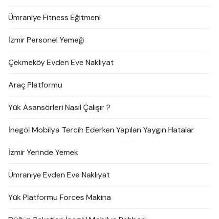
Ümraniye Fitness Eğitmeni
İzmir Personel Yemeği
Çekmeköy Evden Eve Nakliyat
Araç Platformu
Yük Asansörleri Nasıl Çalışır ?
İnegöl Mobilya Tercih Ederken Yapılan Yaygın Hatalar
İzmir Yerinde Yemek
Ümraniye Evden Eve Nakliyat
Yük Platformu Forces Makina