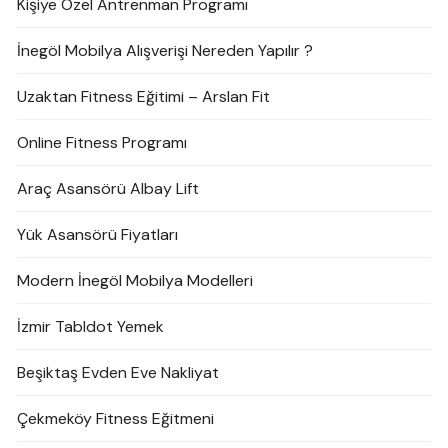
Kişiye Özel Antrenman Programı
İnegöl Mobilya Alışverişi Nereden Yapılır ?
Uzaktan Fitness Eğitimi – Arslan Fit
Online Fitness Programı
Araç Asansörü Albay Lift
Yük Asansörü Fiyatları
Modern İnegöl Mobilya Modelleri
İzmir Tabldot Yemek
Beşiktaş Evden Eve Nakliyat
Çekmeköy Fitness Eğitmeni