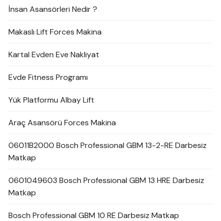
İnsan Asansörleri Nedir ?
Makaslı Lift Forces Makina
Kartal Evden Eve Nakliyat
Evde Fitness Programı
Yük Platformu Albay Lift
Araç Asansörü Forces Makina
06011B2000 Bosch Professional GBM 13-2-RE Darbesiz
Matkap
0601049603 Bosch Professional GBM 13 HRE Darbesiz
Matkap
Bosch Professional GBM 10 RE Darbesiz Matkap