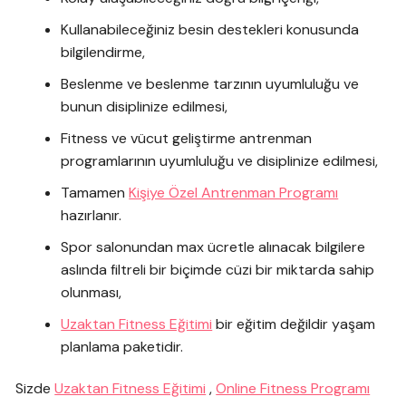
Kullanabileceğiniz besin destekleri konusunda
bilgilendirme,
Beslenme ve beslenme tarzının uyumluluğu ve
bunun disiplinize edilmesi,
Fitness ve vücut geliştirme antrenman
programlarının uyumluluğu ve disiplinize edilmesi,
Tamamen
Kişiye Özel Antrenman Programı
hazırlanır.
Spor salonundan max ücretle alınacak bilgilere
aslında filtreli bir biçimde cüzi bir miktarda sahip
olunması,
Uzaktan Fitness Eğitimi
bir eğitim değildir yaşam
planlama paketidir.
Sizde
Uzaktan Fitness Eğitimi
,
Online Fitness Programı