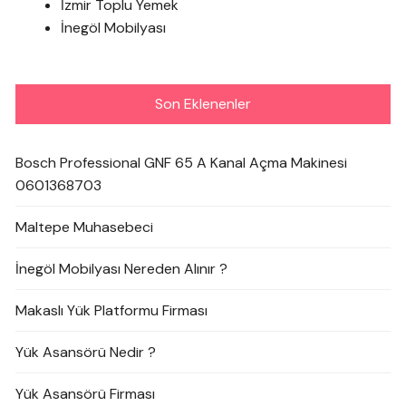
İzmir Toplu Yemek
İnegöl Mobilyası
Son Eklenenler
Bosch Professional GNF 65 A Kanal Açma Makinesi
0601368703
Maltepe Muhasebeci
İnegöl Mobilyası Nereden Alınır ?
Makaslı Yük Platformu Firması
Yük Asansörü Nedir ?
Yük Asansörü Firması