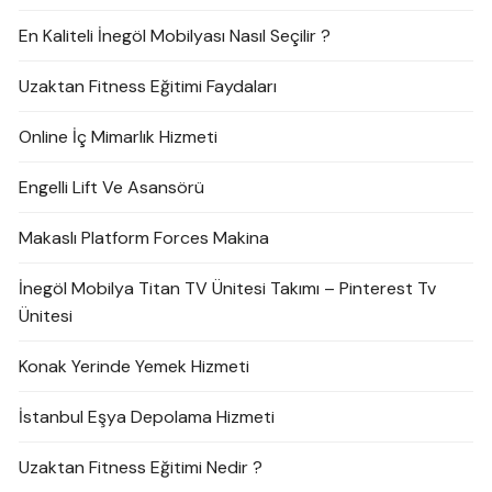
En Kaliteli İnegöl Mobilyası Nasıl Seçilir ?
Uzaktan Fitness Eğitimi Faydaları
Online İç Mimarlık Hizmeti
Engelli Lift Ve Asansörü
Makaslı Platform Forces Makina
İnegöl Mobilya Titan TV Ünitesi Takımı – Pinterest Tv
Ünitesi
Konak Yerinde Yemek Hizmeti
İstanbul Eşya Depolama Hizmeti
Uzaktan Fitness Eğitimi Nedir ?