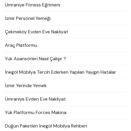
Ümraniye Fitness Eğitmeni
İzmir Personel Yemeği
Çekmeköy Evden Eve Nakliyat
Araç Platformu
Yük Asansörleri Nasıl Çalışır ?
İnegöl Mobilya Tercih Ederken Yapılan Yaygın Hatalar
İzmir Yerinde Yemek
Ümraniye Evden Eve Nakliyat
Yük Platformu Forces Makina
Düğün Paketleri İnegöl Mobilya Rehberi