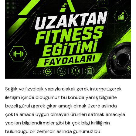
Sağlık ve fizyolojik yapıyla alakalı gerek internet,gerek
iletişim içinde olduğumuz bu konuda yanlış bilgilerle
bezeli güruh,gerek çıkar amaçlı olmak üzere aslında
çokta amaca uygun olmayan ürünleri satmak amacıyla
yapılan bilgilendirmeler gibi bir çok bilgi kirliliğinin
bulunduğu bir zemindir aslında günümüz bu