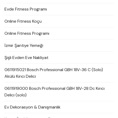
Evde Fitness Programı
Online Fitness Koçu
Online Fitness Programı
İzmir Şantiye Yemeği
Şişli Evden Eve Nakliyat
0611915021 Bosch Professional GBH 18V-36 C (Solo)
Akülü Kırıcı Delici
0611919000 Bosch Professional GBH 18V-28 Dc Kırıcı
Delici (solo)
Ev Dekorasyon & Danışmanlık