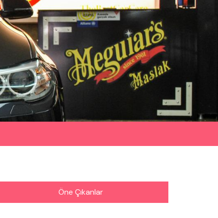
Öne Çıkanlar