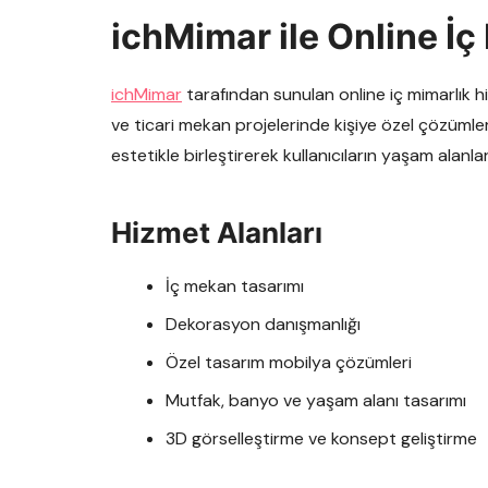
ichMimar ile Online İ
ichMimar
tarafından sunulan online iç mimarlık hi
ve ticari mekan projelerinde kişiye özel çözümler
estetikle birleştirerek kullanıcıların yaşam alanlar
Hizmet Alanları
İç mekan tasarımı
Dekorasyon danışmanlığı
Özel tasarım mobilya çözümleri
Mutfak, banyo ve yaşam alanı tasarımı
3D görselleştirme ve konsept geliştirme