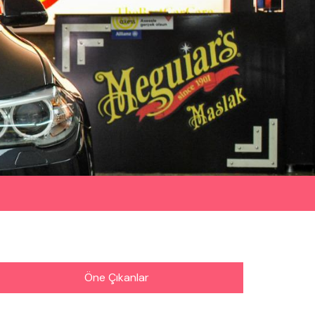
Öne Çıkanlar