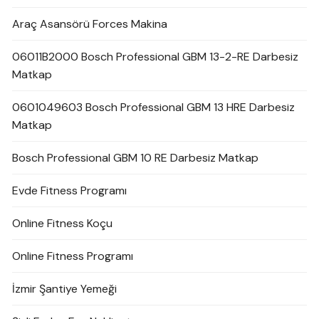
Araç Asansörü Forces Makina
06011B2000 Bosch Professional GBM 13-2-RE Darbesiz
Matkap
0601049603 Bosch Professional GBM 13 HRE Darbesiz
Matkap
Bosch Professional GBM 10 RE Darbesiz Matkap
Evde Fitness Programı
Online Fitness Koçu
Online Fitness Programı
İzmir Şantiye Yemeği