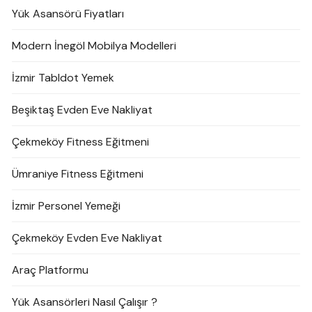
Yük Asansörü Fiyatları
Modern İnegöl Mobilya Modelleri
İzmir Tabldot Yemek
Beşiktaş Evden Eve Nakliyat
Çekmeköy Fitness Eğitmeni
Ümraniye Fitness Eğitmeni
İzmir Personel Yemeği
Çekmeköy Evden Eve Nakliyat
Araç Platformu
Yük Asansörleri Nasıl Çalışır ?