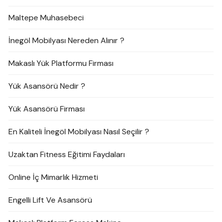
Maltepe Muhasebeci
İnegöl Mobilyası Nereden Alınır ?
Makaslı Yük Platformu Firması
Yük Asansörü Nedir ?
Yük Asansörü Firması
En Kaliteli İnegöl Mobilyası Nasıl Seçilir ?
Uzaktan Fitness Eğitimi Faydaları
Online İç Mimarlık Hizmeti
Engelli Lift Ve Asansörü