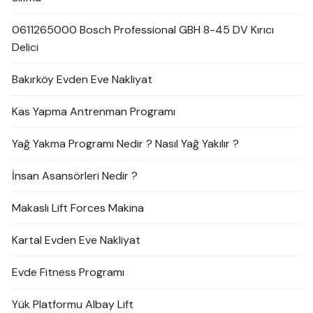
0611265000 Bosch Professional GBH 8-45 DV Kırıcı
Delici
Bakırköy Evden Eve Nakliyat
Kas Yapma Antrenman Programı
Yağ Yakma Programı Nedir ? Nasıl Yağ Yakılır ?
İnsan Asansörleri Nedir ?
Makaslı Lift Forces Makina
Kartal Evden Eve Nakliyat
Evde Fitness Programı
Yük Platformu Albay Lift