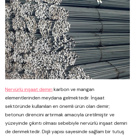
Nervürlü inşaat demiri
karbon ve mangan
elementlerinden meydana gelmektedir. İnşaat
sektöründe kullanılan en önemli ürün olan demir;
betonun direncini artırmak amacıyla üretilmiştir ve
yüzeyinde çıkıntı olması sebebiyle nervürlü inşaat demiri
de denmektedir. Dişli yapısı sayesinde sağlam bir tutuş