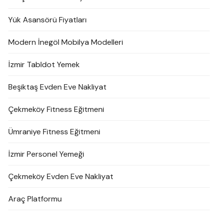
Yük Asansörü Fiyatları
Modern İnegöl Mobilya Modelleri
İzmir Tabldot Yemek
Beşiktaş Evden Eve Nakliyat
Çekmeköy Fitness Eğitmeni
Ümraniye Fitness Eğitmeni
İzmir Personel Yemeği
Çekmeköy Evden Eve Nakliyat
Araç Platformu