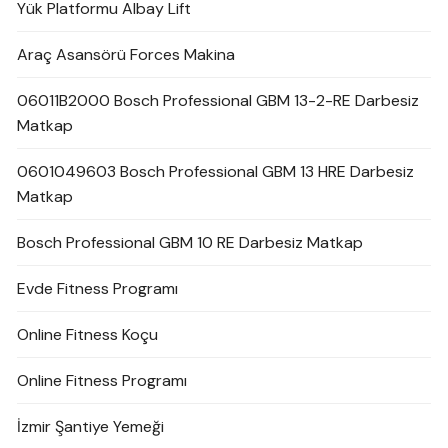
Yük Platformu Albay Lift
Araç Asansörü Forces Makina
06011B2000 Bosch Professional GBM 13-2-RE Darbesiz
Matkap
0601049603 Bosch Professional GBM 13 HRE Darbesiz
Matkap
Bosch Professional GBM 10 RE Darbesiz Matkap
Evde Fitness Programı
Online Fitness Koçu
Online Fitness Programı
İzmir Şantiye Yemeği