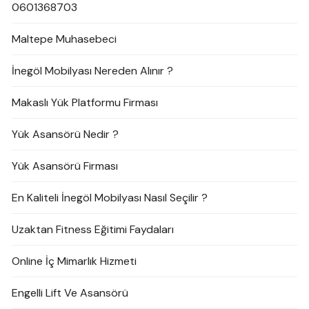
0601368703
Maltepe Muhasebeci
İnegöl Mobilyası Nereden Alınır ?
Makaslı Yük Platformu Firması
Yük Asansörü Nedir ?
Yük Asansörü Firması
En Kaliteli İnegöl Mobilyası Nasıl Seçilir ?
Uzaktan Fitness Eğitimi Faydaları
Online İç Mimarlık Hizmeti
Engelli Lift Ve Asansörü