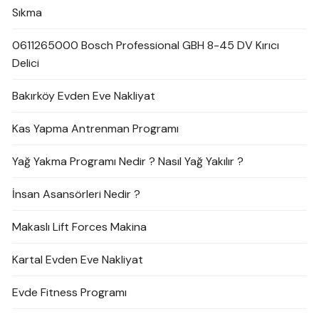
Sıkma
0611265000 Bosch Professional GBH 8-45 DV Kırıcı
Delici
Bakırköy Evden Eve Nakliyat
Kas Yapma Antrenman Programı
Yağ Yakma Programı Nedir ? Nasıl Yağ Yakılır ?
İnsan Asansörleri Nedir ?
Makaslı Lift Forces Makina
Kartal Evden Eve Nakliyat
Evde Fitness Programı