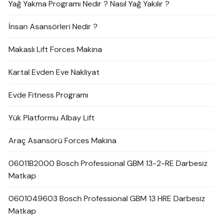
Yağ Yakma Programı Nedir ? Nasıl Yağ Yakılır ?
İnsan Asansörleri Nedir ?
Makaslı Lift Forces Makina
Kartal Evden Eve Nakliyat
Evde Fitness Programı
Yük Platformu Albay Lift
Araç Asansörü Forces Makina
06011B2000 Bosch Professional GBM 13-2-RE Darbesiz
Matkap
0601049603 Bosch Professional GBM 13 HRE Darbesiz
Matkap