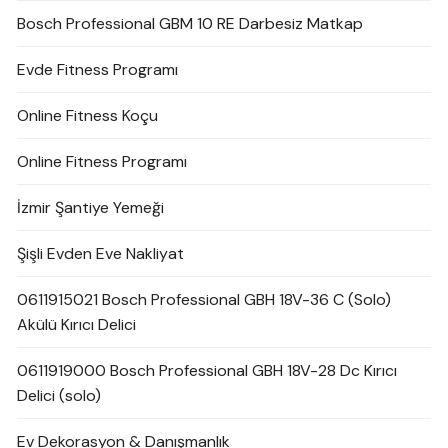
Bosch Professional GBM 10 RE Darbesiz Matkap
Evde Fitness Programı
Online Fitness Koçu
Online Fitness Programı
İzmir Şantiye Yemeği
Şişli Evden Eve Nakliyat
0611915021 Bosch Professional GBH 18V-36 C (Solo)
Akülü Kırıcı Delici
0611919000 Bosch Professional GBH 18V-28 Dc Kırıcı
Delici (solo)
Ev Dekorasyon & Danışmanlık