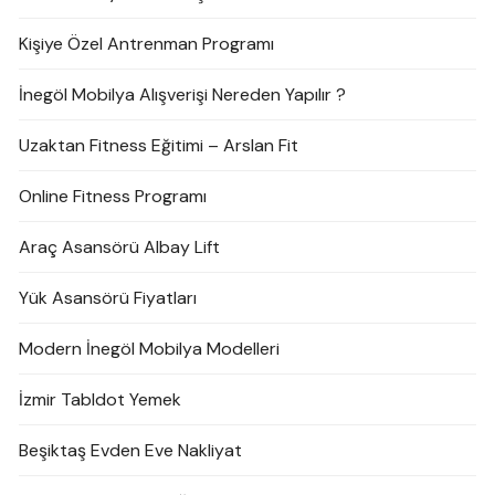
Kişiye Özel Antrenman Programı
İnegöl Mobilya Alışverişi Nereden Yapılır ?
Uzaktan Fitness Eğitimi – Arslan Fit
Online Fitness Programı
Araç Asansörü Albay Lift
Yük Asansörü Fiyatları
Modern İnegöl Mobilya Modelleri
İzmir Tabldot Yemek
Beşiktaş Evden Eve Nakliyat