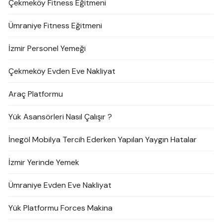
Çekmeköy Fitness Eğitmeni
Ümraniye Fitness Eğitmeni
İzmir Personel Yemeği
Çekmeköy Evden Eve Nakliyat
Araç Platformu
Yük Asansörleri Nasıl Çalışır ?
İnegöl Mobilya Tercih Ederken Yapılan Yaygın Hatalar
İzmir Yerinde Yemek
Ümraniye Evden Eve Nakliyat
Yük Platformu Forces Makina