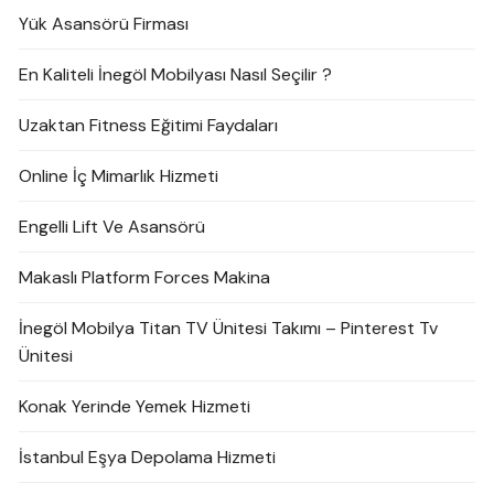
Yük Asansörü Firması
En Kaliteli İnegöl Mobilyası Nasıl Seçilir ?
Uzaktan Fitness Eğitimi Faydaları
Online İç Mimarlık Hizmeti
Engelli Lift Ve Asansörü
Makaslı Platform Forces Makina
İnegöl Mobilya Titan TV Ünitesi Takımı – Pinterest Tv
Ünitesi
Konak Yerinde Yemek Hizmeti
İstanbul Eşya Depolama Hizmeti