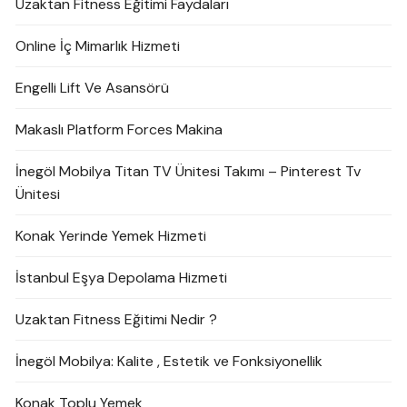
Uzaktan Fitness Eğitimi Faydaları
Online İç Mimarlık Hizmeti
Engelli Lift Ve Asansörü
Makaslı Platform Forces Makina
İnegöl Mobilya Titan TV Ünitesi Takımı – Pinterest Tv
Ünitesi
Konak Yerinde Yemek Hizmeti
İstanbul Eşya Depolama Hizmeti
Uzaktan Fitness Eğitimi Nedir ?
İnegöl Mobilya: Kalite , Estetik ve Fonksiyonellik
Konak Toplu Yemek