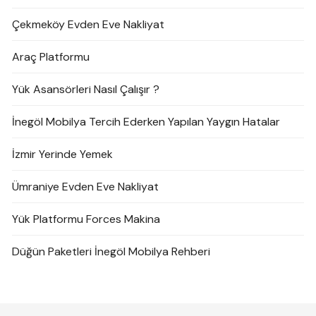
Çekmeköy Evden Eve Nakliyat
Araç Platformu
Yük Asansörleri Nasıl Çalışır ?
İnegöl Mobilya Tercih Ederken Yapılan Yaygın Hatalar
İzmir Yerinde Yemek
Ümraniye Evden Eve Nakliyat
Yük Platformu Forces Makina
Düğün Paketleri İnegöl Mobilya Rehberi