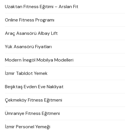
Uzaktan Fitness Eğitimi – Arslan Fit
Online Fitness Programı
Araç Asansörü Albay Lift
Yük Asansörü Fiyatları
Modern İnegöl Mobilya Modelleri
İzmir Tabldot Yemek
Beşiktaş Evden Eve Nakliyat
Çekmeköy Fitness Eğitmeni
Ümraniye Fitness Eğitmeni
İzmir Personel Yemeği