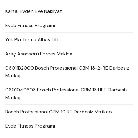
Kartal Evden Eve Nakliyat
Evde Fitness Programı
Yük Platformu Albay Lift
Araç Asansörü Forces Makina
06011B2000 Bosch Professional GBM 13-2-RE Darbesiz
Matkap
0601049603 Bosch Professional GBM 13 HRE Darbesiz
Matkap
Bosch Professional GBM 10 RE Darbesiz Matkap
Evde Fitness Programı