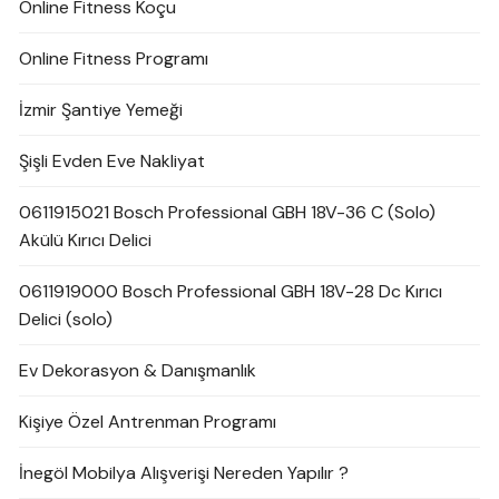
Online Fitness Koçu
Online Fitness Programı
İzmir Şantiye Yemeği
Şişli Evden Eve Nakliyat
0611915021 Bosch Professional GBH 18V-36 C (Solo)
Akülü Kırıcı Delici
0611919000 Bosch Professional GBH 18V-28 Dc Kırıcı
Delici (solo)
Ev Dekorasyon & Danışmanlık
Kişiye Özel Antrenman Programı
İnegöl Mobilya Alışverişi Nereden Yapılır ?