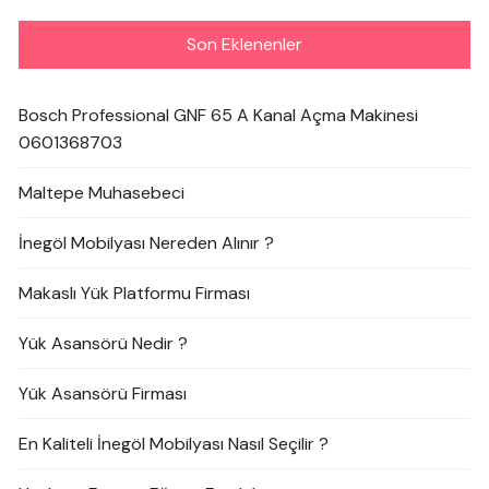
Son Eklenenler
Bosch Professional GNF 65 A Kanal Açma Makinesi
0601368703
Maltepe Muhasebeci
İnegöl Mobilyası Nereden Alınır ?
Makaslı Yük Platformu Firması
Yük Asansörü Nedir ?
Yük Asansörü Firması
En Kaliteli İnegöl Mobilyası Nasıl Seçilir ?