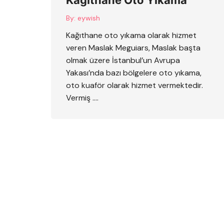
By:
eywish
Kağıthane oto yıkama olarak hizmet
veren Maslak Meguiars, Maslak başta
olmak üzere İstanbul’un Avrupa
Yakası’nda bazı bölgelere oto yıkama,
oto kuaför olarak hizmet vermektedir.
Vermiş ….