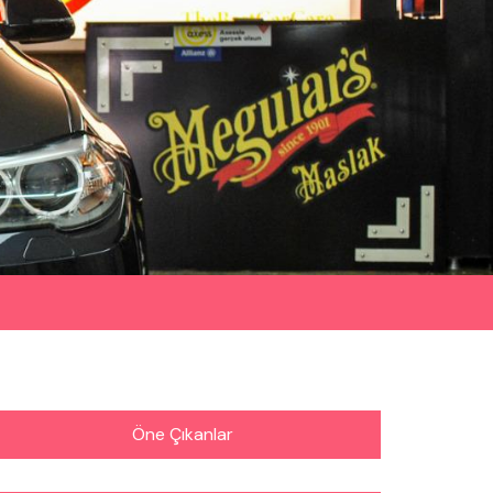
Öne Çıkanlar