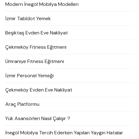
Modern İnegöl Mobilya Modelleri
İzmir Tabldot Yemek
Beşiktaş Evden Eve Nakliyat
Çekmeköy Fitness Eğitmeni
Ümraniye Fitness Eğitmeni
İzmir Personel Yemeği
Çekmeköy Evden Eve Nakliyat
Araç Platformu
Yük Asansörleri Nasıl Çalışır ?
İnegöl Mobilya Tercih Ederken Yapılan Yaygın Hatalar