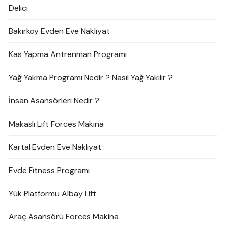
Delici
Bakırköy Evden Eve Nakliyat
Kas Yapma Antrenman Programı
Yağ Yakma Programı Nedir ? Nasıl Yağ Yakılır ?
İnsan Asansörleri Nedir ?
Makaslı Lift Forces Makina
Kartal Evden Eve Nakliyat
Evde Fitness Programı
Yük Platformu Albay Lift
Araç Asansörü Forces Makina