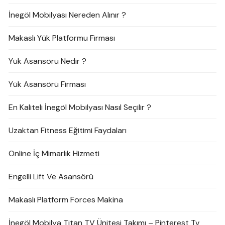
İnegöl Mobilyası Nereden Alınır ?
Makaslı Yük Platformu Firması
Yük Asansörü Nedir ?
Yük Asansörü Firması
En Kaliteli İnegöl Mobilyası Nasıl Seçilir ?
Uzaktan Fitness Eğitimi Faydaları
Online İç Mimarlık Hizmeti
Engelli Lift Ve Asansörü
Makaslı Platform Forces Makina
İnegöl Mobilya Titan TV Ünitesi Takımı – Pinterest Tv