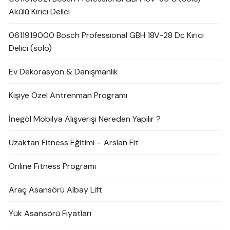
Akülü Kırıcı Delici
0611919000 Bosch Professional GBH 18V-28 Dc Kırıcı
Delici (solo)
Ev Dekorasyon & Danışmanlık
Kişiye Özel Antrenman Programı
İnegöl Mobilya Alışverişi Nereden Yapılır ?
Uzaktan Fitness Eğitimi – Arslan Fit
Online Fitness Programı
Araç Asansörü Albay Lift
Yük Asansörü Fiyatları