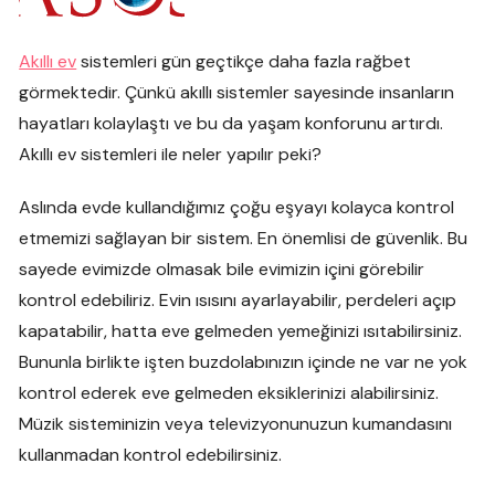
Akıllı ev
sistemleri gün geçtikçe daha fazla rağbet
görmektedir. Çünkü akıllı sistemler sayesinde insanların
hayatları kolaylaştı ve bu da yaşam konforunu artırdı.
Akıllı ev sistemleri ile neler yapılır peki?
Aslında evde kullandığımız çoğu eşyayı kolayca kontrol
etmemizi sağlayan bir sistem. En önemlisi de güvenlik. Bu
sayede evimizde olmasak bile evimizin içini görebilir
kontrol edebiliriz. Evin ısısını ayarlayabilir, perdeleri açıp
kapatabilir, hatta eve gelmeden yemeğinizi ısıtabilirsiniz.
Bununla birlikte işten buzdolabınızın içinde ne var ne yok
kontrol ederek eve gelmeden eksiklerinizi alabilirsiniz.
Müzik sisteminizin veya televizyonunuzun kumandasını
kullanmadan kontrol edebilirsiniz.