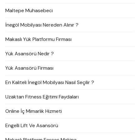
Maltepe Muhasebeci
İnegöl Mobilyası Nereden Alınır ?
Makaslı Yük Platformu Firması
Yük Asansörü Nedir ?
Yük Asansörü Firması
En Kaliteli İnegöl Mobilyası Nasıl Seçilir ?
Uzaktan Fitness Eğitimi Faydaları
Online İç Mimarlık Hizmeti
Engelli Lift Ve Asansörü
Makaslı Platform Forces Makina