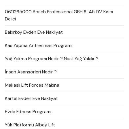
0611265000 Bosch Professional GBH 8-45 DV Kırıcı
Delici
Bakırköy Evden Eve Nakliyat
Kas Yapma Antrenman Programı
Yağ Yakma Programı Nedir ? Nasıl Yağ Yakılır ?
İnsan Asansörleri Nedir ?
Makaslı Lift Forces Makina
Kartal Evden Eve Nakliyat
Evde Fitness Programı
Yük Platformu Albay Lift