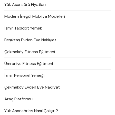
Yük Asansörü Fiyatları
Modern İnegöl Mobilya Modelleri
İzmir Tabldot Yemek
Beşiktaş Evden Eve Nakliyat
Çekmeköy Fitness Eğitmeni
Ümraniye Fitness Eğitmeni
İzmir Personel Yemeği
Çekmeköy Evden Eve Nakliyat
Araç Platformu
Yük Asansörleri Nasıl Çalışır ?