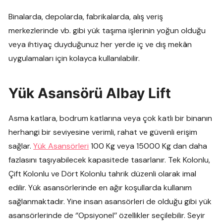
Binalarda, depolarda, fabrikalarda, alış veriş
merkezlerinde vb. gibi yük taşıma işlerinin yoğun olduğu
veya ihtiyaç duyduğunuz her yerde iç ve dış mekân
uygulamaları için kolayca kullanılabilir.
Yük Asansörü Albay Lift
Asma katlara, bodrum katlarına veya çok katlı bir binanın
herhangi bir seviyesine verimli, rahat ve güvenli erişim
sağlar.
Yük Asansörleri
100 Kg veya 15000 Kg dan daha
fazlasını taşıyabilecek kapasitede tasarlanır. Tek Kolonlu,
Çift Kolonlu ve Dört Kolonlu tahrik düzenli olarak imal
edilir. Yük asansörlerinde en ağır koşullarda kullanım
sağlanmaktadır. Yine insan asansörleri de olduğu gibi yük
asansörlerinde de ‘’Opsiyonel’’ özellikler seçilebilir. Seyir