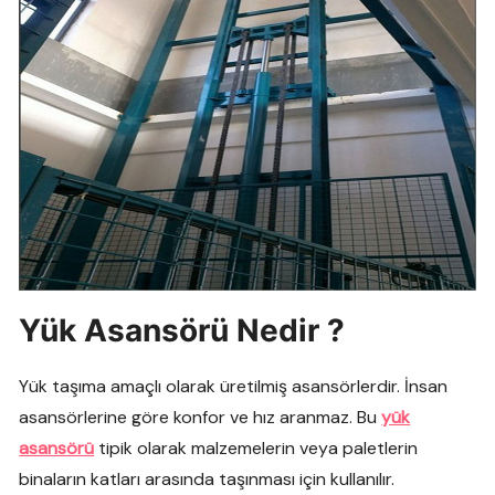
Yük Asansörü Nedir ?
Yük taşıma amaçlı olarak üretilmiş asansörlerdir. İnsan
asansörlerine göre konfor ve hız aranmaz. Bu
yük
asansörü
tipik olarak malzemelerin veya paletlerin
binaların katları arasında taşınması için kullanılır.