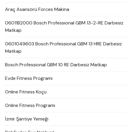
Araç Asansörü Forces Makina
06011B2000 Bosch Professional GBM 13-2-RE Darbesiz
Matkap
0601049603 Bosch Professional GBM 13 HRE Darbesiz
Matkap
Bosch Professional GBM 10 RE Darbesiz Matkap
Evde Fitness Programı
Online Fitness Koçu
Online Fitness Programı
İzmir Şantiye Yemeği