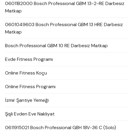
06011B2000 Bosch Professional GBM 13-2-RE Darbesiz
Matkap
0601049603 Bosch Professional GBM 13 HRE Darbesiz
Matkap
Bosch Professional GBM 10 RE Darbesiz Matkap
Evde Fitness Programı
Online Fitness Koçu
Online Fitness Programı
İzmir Şantiye Yemeği
Şişli Evden Eve Nakliyat
0611915021 Bosch Professional GBH 18V-36 C (Solo)