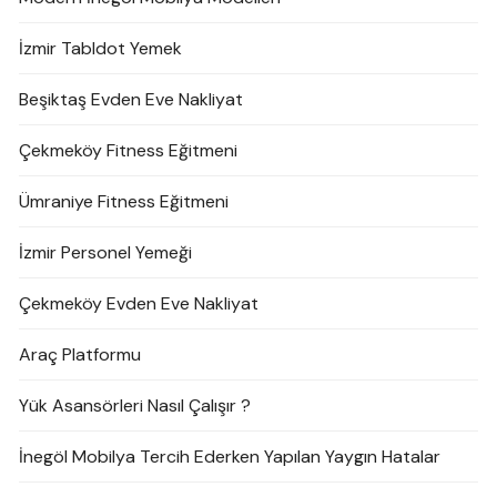
İzmir Tabldot Yemek
Beşiktaş Evden Eve Nakliyat
Çekmeköy Fitness Eğitmeni
Ümraniye Fitness Eğitmeni
İzmir Personel Yemeği
Çekmeköy Evden Eve Nakliyat
Araç Platformu
Yük Asansörleri Nasıl Çalışır ?
İnegöl Mobilya Tercih Ederken Yapılan Yaygın Hatalar