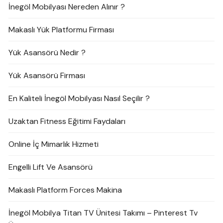
İnegöl Mobilyası Nereden Alınır ?
Makaslı Yük Platformu Firması
Yük Asansörü Nedir ?
Yük Asansörü Firması
En Kaliteli İnegöl Mobilyası Nasıl Seçilir ?
Uzaktan Fitness Eğitimi Faydaları
Online İç Mimarlık Hizmeti
Engelli Lift Ve Asansörü
Makaslı Platform Forces Makina
İnegöl Mobilya Titan TV Ünitesi Takımı – Pinterest Tv