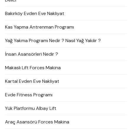
Bakırköy Evden Eve Nakliyat
Kas Yapma Antrenman Programı
Yağ Yakma Programı Nedir ? Nasıl Yağ Yakılır ?
İnsan Asansörleri Nedir ?
Makaslı Lift Forces Makina
Kartal Evden Eve Nakliyat
Evde Fitness Programı
Yük Platformu Albay Lift
Araç Asansörü Forces Makina