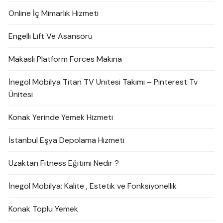
Online İç Mimarlık Hizmeti
Engelli Lift Ve Asansörü
Makaslı Platform Forces Makina
İnegöl Mobilya Titan TV Ünitesi Takımı – Pinterest Tv
Ünitesi
Konak Yerinde Yemek Hizmeti
İstanbul Eşya Depolama Hizmeti
Uzaktan Fitness Eğitimi Nedir ?
İnegöl Mobilya: Kalite , Estetik ve Fonksiyonellik
Konak Toplu Yemek