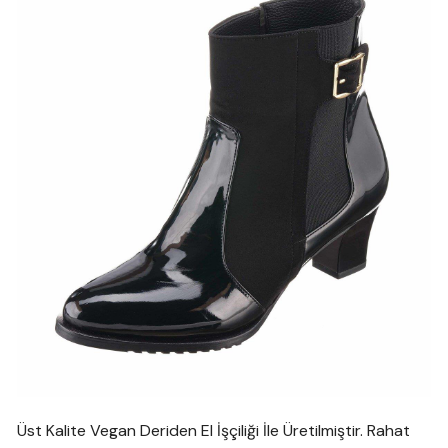
Üst Kalite Vegan Deriden El İşçiliği İle Üretilmiştir. Rahat