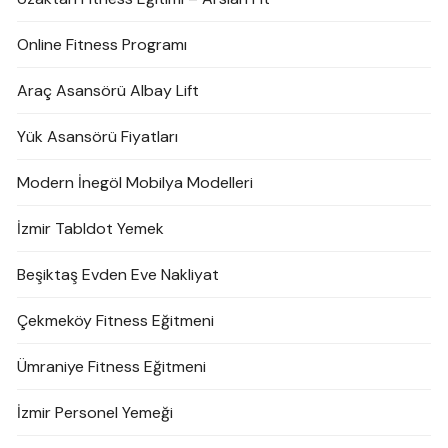
Online Fitness Programı
Araç Asansörü Albay Lift
Yük Asansörü Fiyatları
Modern İnegöl Mobilya Modelleri
İzmir Tabldot Yemek
Beşiktaş Evden Eve Nakliyat
Çekmeköy Fitness Eğitmeni
Ümraniye Fitness Eğitmeni
İzmir Personel Yemeği