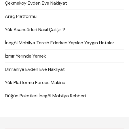
Çekmeköy Evden Eve Nakliyat
Araç Platformu
Yük Asansörleri Nasıl Çalışır ?
İnegöl Mobilya Tercih Ederken Yapılan Yaygın Hatalar
İzmir Yerinde Yemek
Ümraniye Evden Eve Nakliyat
Yük Platformu Forces Makina
Düğün Paketleri İnegöl Mobilya Rehberi