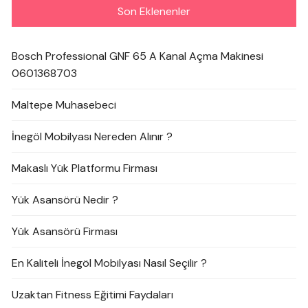
Son Eklenenler
Bosch Professional GNF 65 A Kanal Açma Makinesi
0601368703
Maltepe Muhasebeci
İnegöl Mobilyası Nereden Alınır ?
Makaslı Yük Platformu Firması
Yük Asansörü Nedir ?
Yük Asansörü Firması
En Kaliteli İnegöl Mobilyası Nasıl Seçilir ?
Uzaktan Fitness Eğitimi Faydaları