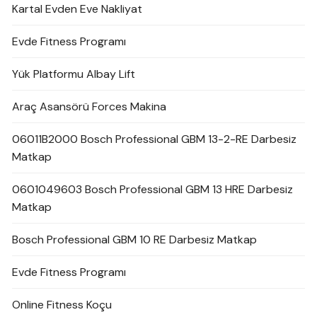
Kartal Evden Eve Nakliyat
Evde Fitness Programı
Yük Platformu Albay Lift
Araç Asansörü Forces Makina
06011B2000 Bosch Professional GBM 13-2-RE Darbesiz
Matkap
0601049603 Bosch Professional GBM 13 HRE Darbesiz
Matkap
Bosch Professional GBM 10 RE Darbesiz Matkap
Evde Fitness Programı
Online Fitness Koçu