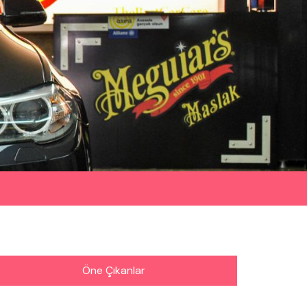
Öne Çıkanlar