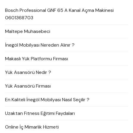
Bosch Professional GNF 65 A Kanal Açma Makinesi
0601368703
Maltepe Muhasebeci
İnegöl Mobilyası Nereden Alınır ?
Makaslı Yük Platformu Firması
Yük Asansörü Nedir ?
Yük Asansörü Firması
En Kaliteli İnegöl Mobilyası Nasıl Seçilir ?
Uzaktan Fitness Eğitimi Faydaları
Online İç Mimarlık Hizmeti