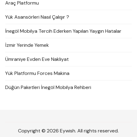
Araç Platformu
Yük Asansörleri Nasıl Çalışır ?
İnegöl Mobilya Tercih Ederken Yapılan Yaygın Hatalar
İzmir Yerinde Yemek
Ümraniye Evden Eve Nakliyat
Yük Platformu Forces Makina
Düğün Paketleri İnegöl Mobilya Rehberi
Copyright © 2026 Eywish. All rights reserved.