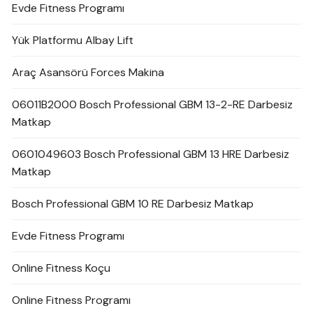
Evde Fitness Programı
Yük Platformu Albay Lift
Araç Asansörü Forces Makina
06011B2000 Bosch Professional GBM 13-2-RE Darbesiz
Matkap
0601049603 Bosch Professional GBM 13 HRE Darbesiz
Matkap
Bosch Professional GBM 10 RE Darbesiz Matkap
Evde Fitness Programı
Online Fitness Koçu
Online Fitness Programı