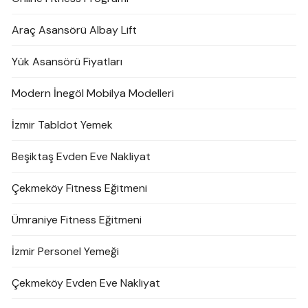
Araç Asansörü Albay Lift
Yük Asansörü Fiyatları
Modern İnegöl Mobilya Modelleri
İzmir Tabldot Yemek
Beşiktaş Evden Eve Nakliyat
Çekmeköy Fitness Eğitmeni
Ümraniye Fitness Eğitmeni
İzmir Personel Yemeği
Çekmeköy Evden Eve Nakliyat