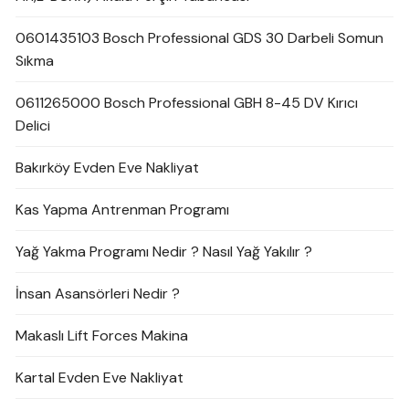
0601435103 Bosch Professional GDS 30 Darbeli Somun
Sıkma
0611265000 Bosch Professional GBH 8-45 DV Kırıcı
Delici
Bakırköy Evden Eve Nakliyat
Kas Yapma Antrenman Programı
Yağ Yakma Programı Nedir ? Nasıl Yağ Yakılır ?
İnsan Asansörleri Nedir ?
Makaslı Lift Forces Makina
Kartal Evden Eve Nakliyat