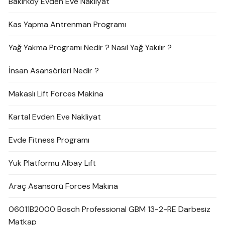
Bakırköy Evden Eve Nakliyat
Kas Yapma Antrenman Programı
Yağ Yakma Programı Nedir ? Nasıl Yağ Yakılır ?
İnsan Asansörleri Nedir ?
Makaslı Lift Forces Makina
Kartal Evden Eve Nakliyat
Evde Fitness Programı
Yük Platformu Albay Lift
Araç Asansörü Forces Makina
06011B2000 Bosch Professional GBM 13-2-RE Darbesiz
Matkap