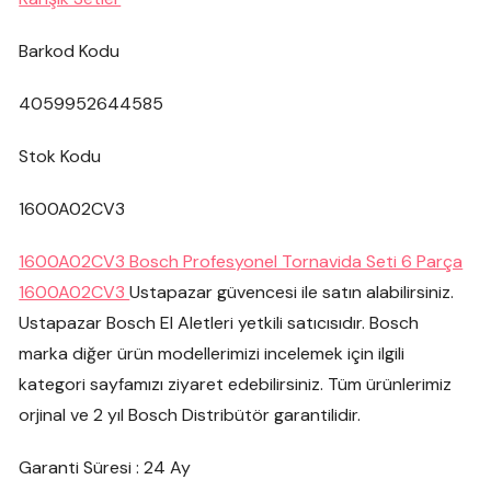
Barkod Kodu
4059952644585
Stok Kodu
1600A02CV3
1600A02CV3 Bosch Profesyonel Tornavida Seti 6 Parça
1600A02CV3
Ustapazar güvencesi ile satın alabilirsiniz.
Ustapazar Bosch El Aletleri yetkili satıcısıdır. Bosch
marka diğer ürün modellerimizi incelemek için ilgili
kategori sayfamızı ziyaret edebilirsiniz. Tüm ürünlerimiz
orjinal ve 2 yıl Bosch Distribütör garantilidir.
Garanti Süresi : 24 Ay