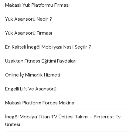
Makaslı Yük Platformu Firması
Yük Asansörü Nedir ?
Yük Asansörü Firması
En Kaliteli İnegöl Mobilyası Nasıl Seçilir ?
Uzaktan Fitness Eğitimi Faydaları
Online İç Mimarlık Hizmeti
Engelli Lift Ve Asansörü
Makaslı Platform Forces Makina
İnegöl Mobilya Titan TV Ünitesi Takımı – Pinterest Tv
Ünitesi