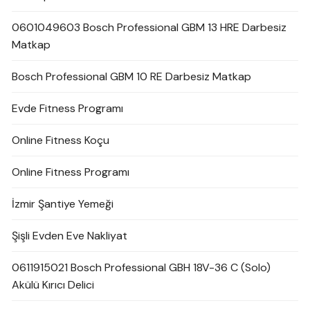
0601049603 Bosch Professional GBM 13 HRE Darbesiz
Matkap
Bosch Professional GBM 10 RE Darbesiz Matkap
Evde Fitness Programı
Online Fitness Koçu
Online Fitness Programı
İzmir Şantiye Yemeği
Şişli Evden Eve Nakliyat
0611915021 Bosch Professional GBH 18V-36 C (Solo)
Akülü Kırıcı Delici