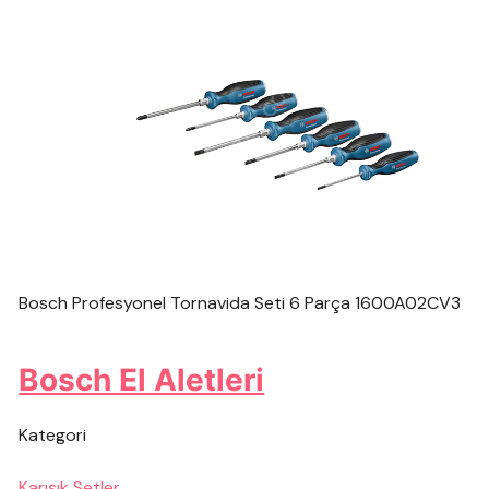
Bosch Profesyonel Tornavida Seti 6 Parça 1600A02CV3
Bosch El Aletleri
Kategori
Karışık Setler