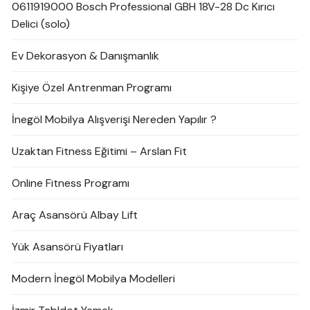
0611919000 Bosch Professional GBH 18V-28 Dc Kırıcı
Delici (solo)
Ev Dekorasyon & Danışmanlık
Kişiye Özel Antrenman Programı
İnegöl Mobilya Alışverişi Nereden Yapılır ?
Uzaktan Fitness Eğitimi – Arslan Fit
Online Fitness Programı
Araç Asansörü Albay Lift
Yük Asansörü Fiyatları
Modern İnegöl Mobilya Modelleri