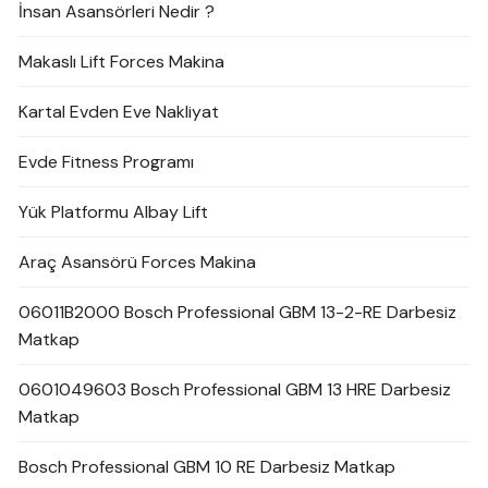
İnsan Asansörleri Nedir ?
Makaslı Lift Forces Makina
Kartal Evden Eve Nakliyat
Evde Fitness Programı
Yük Platformu Albay Lift
Araç Asansörü Forces Makina
06011B2000 Bosch Professional GBM 13-2-RE Darbesiz
Matkap
0601049603 Bosch Professional GBM 13 HRE Darbesiz
Matkap
Bosch Professional GBM 10 RE Darbesiz Matkap