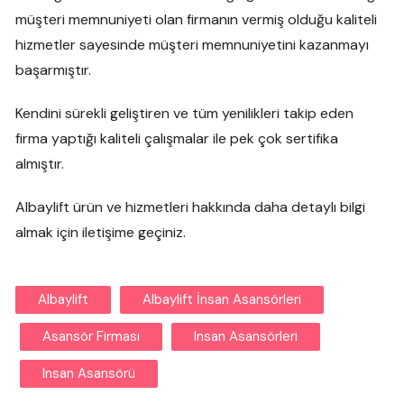
müşteri memnuniyeti olan firmanın vermiş olduğu kaliteli
hizmetler sayesinde müşteri memnuniyetini kazanmayı
başarmıştır.
Kendini sürekli geliştiren ve tüm yenilikleri takip eden
firma yaptığı kaliteli çalışmalar ile pek çok sertifika
almıştır.
Albaylift ürün ve hizmetleri hakkında daha detaylı bilgi
almak için iletişime geçiniz.
Albaylift
Albaylift İnsan Asansörleri
Asansör Firması
Insan Asansörleri
Insan Asansörü