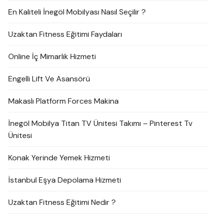
En Kaliteli İnegöl Mobilyası Nasıl Seçilir ?
Uzaktan Fitness Eğitimi Faydaları
Online İç Mimarlık Hizmeti
Engelli Lift Ve Asansörü
Makaslı Platform Forces Makina
İnegöl Mobilya Titan TV Ünitesi Takımı – Pinterest Tv
Ünitesi
Konak Yerinde Yemek Hizmeti
İstanbul Eşya Depolama Hizmeti
Uzaktan Fitness Eğitimi Nedir ?