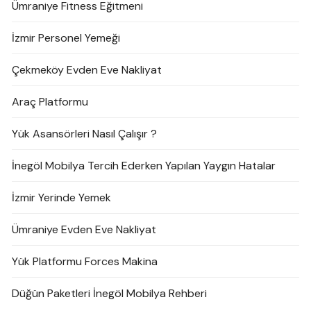
Ümraniye Fitness Eğitmeni
İzmir Personel Yemeği
Çekmeköy Evden Eve Nakliyat
Araç Platformu
Yük Asansörleri Nasıl Çalışır ?
İnegöl Mobilya Tercih Ederken Yapılan Yaygın Hatalar
İzmir Yerinde Yemek
Ümraniye Evden Eve Nakliyat
Yük Platformu Forces Makina
Düğün Paketleri İnegöl Mobilya Rehberi