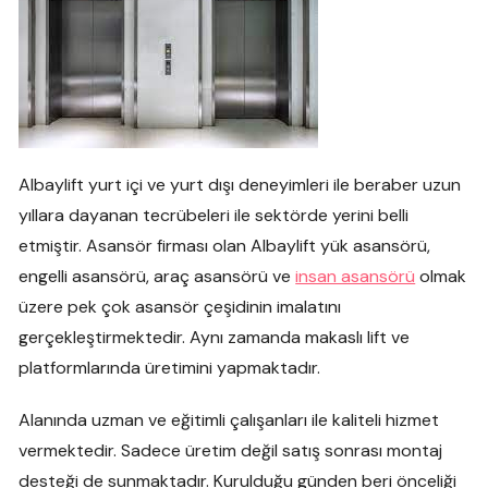
Albaylift yurt içi ve yurt dışı deneyimleri ile beraber uzun
yıllara dayanan tecrübeleri ile sektörde yerini belli
etmiştir. Asansör firması olan Albaylift yük asansörü,
engelli asansörü, araç asansörü ve
insan asansörü
olmak
üzere pek çok asansör çeşidinin imalatını
gerçekleştirmektedir. Aynı zamanda makaslı lift ve
platformlarında üretimini yapmaktadır.
Alanında uzman ve eğitimli çalışanları ile kaliteli hizmet
vermektedir. Sadece üretim değil satış sonrası montaj
desteği de sunmaktadır. Kurulduğu günden beri önceliği