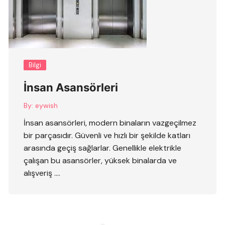
Bilgi
İnsan Asansörleri
By:
eywish
İnsan asansörleri, modern binaların vazgeçilmez
bir parçasıdır. Güvenli ve hızlı bir şekilde katları
arasında geçiş sağlarlar. Genellikle elektrikle
çalışan bu asansörler, yüksek binalarda ve
alışveriş ….