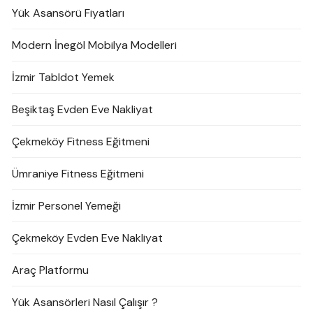
Yük Asansörü Fiyatları
Modern İnegöl Mobilya Modelleri
İzmir Tabldot Yemek
Beşiktaş Evden Eve Nakliyat
Çekmeköy Fitness Eğitmeni
Ümraniye Fitness Eğitmeni
İzmir Personel Yemeği
Çekmeköy Evden Eve Nakliyat
Araç Platformu
Yük Asansörleri Nasıl Çalışır ?