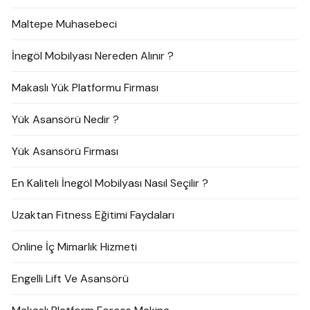
Maltepe Muhasebeci
İnegöl Mobilyası Nereden Alınır ?
Makaslı Yük Platformu Firması
Yük Asansörü Nedir ?
Yük Asansörü Firması
En Kaliteli İnegöl Mobilyası Nasıl Seçilir ?
Uzaktan Fitness Eğitimi Faydaları
Online İç Mimarlık Hizmeti
Engelli Lift Ve Asansörü