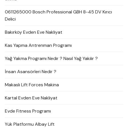
0611265000 Bosch Professional GBH 8-45 DV Kırıcı
Delici
Bakırköy Evden Eve Nakliyat
Kas Yapma Antrenman Programı
Yağ Yakma Programı Nedir ? Nasıl Yağ Yakılır ?
İnsan Asansörleri Nedir ?
Makaslı Lift Forces Makina
Kartal Evden Eve Nakliyat
Evde Fitness Programı
Yük Platformu Albay Lift