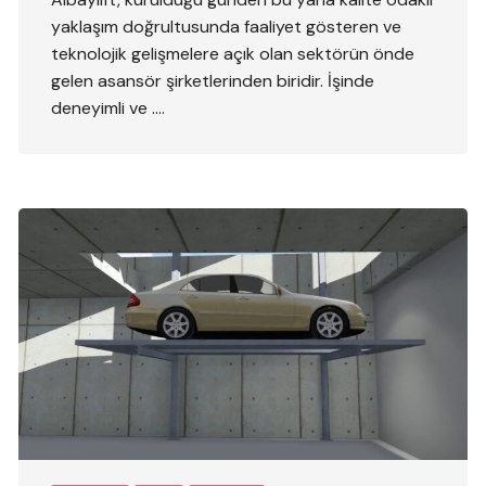
yaklaşım doğrultusunda faaliyet gösteren ve
teknolojik gelişmelere açık olan sektörün önde
gelen asansör şirketlerinden biridir. İşinde
deneyimli ve ….