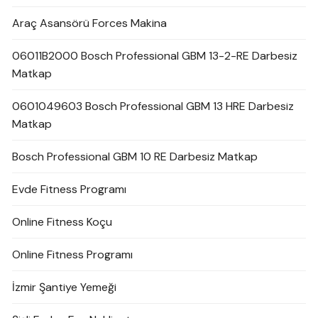
Araç Asansörü Forces Makina
06011B2000 Bosch Professional GBM 13-2-RE Darbesiz
Matkap
0601049603 Bosch Professional GBM 13 HRE Darbesiz
Matkap
Bosch Professional GBM 10 RE Darbesiz Matkap
Evde Fitness Programı
Online Fitness Koçu
Online Fitness Programı
İzmir Şantiye Yemeği