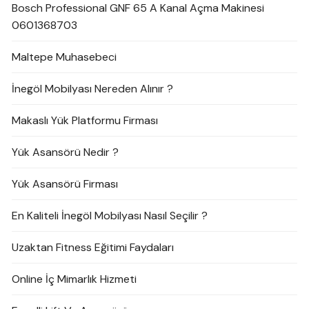
Bosch Professional GNF 65 A Kanal Açma Makinesi
0601368703
Maltepe Muhasebeci
İnegöl Mobilyası Nereden Alınır ?
Makaslı Yük Platformu Firması
Yük Asansörü Nedir ?
Yük Asansörü Firması
En Kaliteli İnegöl Mobilyası Nasıl Seçilir ?
Uzaktan Fitness Eğitimi Faydaları
Online İç Mimarlık Hizmeti