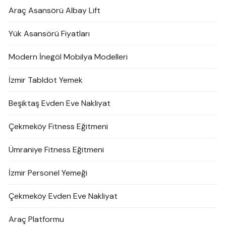
Araç Asansörü Albay Lift
Yük Asansörü Fiyatları
Modern İnegöl Mobilya Modelleri
İzmir Tabldot Yemek
Beşiktaş Evden Eve Nakliyat
Çekmeköy Fitness Eğitmeni
Ümraniye Fitness Eğitmeni
İzmir Personel Yemeği
Çekmeköy Evden Eve Nakliyat
Araç Platformu