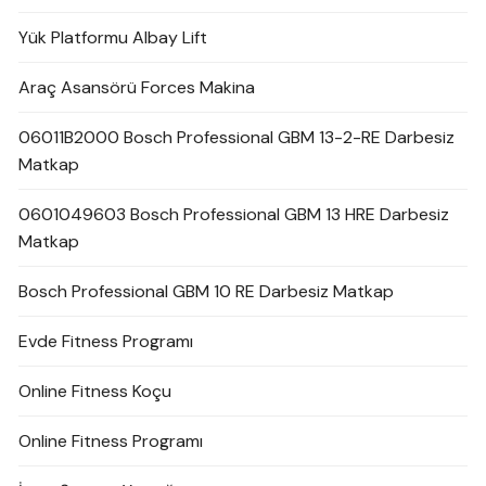
Yük Platformu Albay Lift
Araç Asansörü Forces Makina
06011B2000 Bosch Professional GBM 13-2-RE Darbesiz
Matkap
0601049603 Bosch Professional GBM 13 HRE Darbesiz
Matkap
Bosch Professional GBM 10 RE Darbesiz Matkap
Evde Fitness Programı
Online Fitness Koçu
Online Fitness Programı