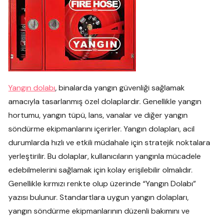
Yangın dolabı
, binalarda yangın güvenliği sağlamak
amacıyla tasarlanmış özel dolaplardır. Genellikle yangın
hortumu, yangın tüpü, lans, vanalar ve diğer yangın
söndürme ekipmanlarını içerirler. Yangın dolapları, acil
durumlarda hızlı ve etkili müdahale için stratejik noktalara
yerleştirilir. Bu dolaplar, kullanıcıların yangınla mücadele
edebilmelerini sağlamak için kolay erişilebilir olmalıdır.
Genellikle kırmızı renkte olup üzerinde “Yangın Dolabı”
yazısı bulunur. Standartlara uygun yangın dolapları,
yangın söndürme ekipmanlarının düzenli bakımını ve