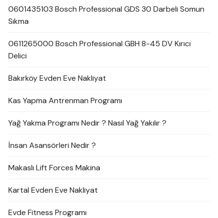
0601435103 Bosch Professional GDS 30 Darbeli Somun
Sıkma
0611265000 Bosch Professional GBH 8-45 DV Kırıcı
Delici
Bakırköy Evden Eve Nakliyat
Kas Yapma Antrenman Programı
Yağ Yakma Programı Nedir ? Nasıl Yağ Yakılır ?
İnsan Asansörleri Nedir ?
Makaslı Lift Forces Makina
Kartal Evden Eve Nakliyat
Evde Fitness Programı