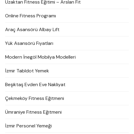
Uzaktan Fitness Eğitimi – Arslan Fit
Online Fitness Programı
Araç Asansörü Albay Lift
Yük Asansörü Fiyatları
Modern İnegöl Mobilya Modelleri
İzmir Tabldot Yemek
Beşiktaş Evden Eve Nakliyat
Çekmeköy Fitness Eğitmeni
Ümraniye Fitness Eğitmeni
İzmir Personel Yemeği