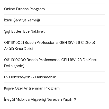
Online Fitness Programı
İzmir Şantiye Yemeği
Şişli Evden Eve Nakliyat
0611915021 Bosch Professional GBH 18V-36 C (Solo)
Akülü Kırıcı Delici
0611919000 Bosch Professional GBH 18V-28 Dc Kırıcı
Delici (solo)
Ev Dekorasyon & Danışmanlık
Kişiye Özel Antrenman Programı
İnegöl Mobilya Alışverişi Nereden Yapılır ?