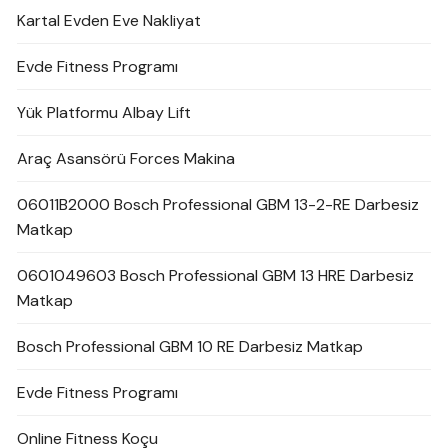
Kartal Evden Eve Nakliyat
Evde Fitness Programı
Yük Platformu Albay Lift
Araç Asansörü Forces Makina
06011B2000 Bosch Professional GBM 13-2-RE Darbesiz
Matkap
0601049603 Bosch Professional GBM 13 HRE Darbesiz
Matkap
Bosch Professional GBM 10 RE Darbesiz Matkap
Evde Fitness Programı
Online Fitness Koçu