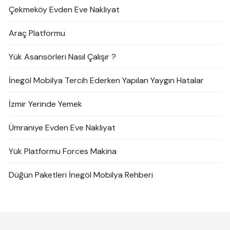
Çekmeköy Evden Eve Nakliyat
Araç Platformu
Yük Asansörleri Nasıl Çalışır ?
İnegöl Mobilya Tercih Ederken Yapılan Yaygın Hatalar
İzmir Yerinde Yemek
Ümraniye Evden Eve Nakliyat
Yük Platformu Forces Makina
Düğün Paketleri İnegöl Mobilya Rehberi