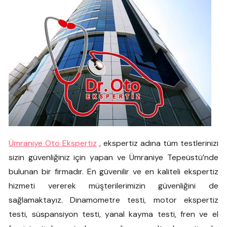
Ümraniye Oto Ekspertiz
, ekspertiz adına tüm testlerinizi
sizin güvenliğiniz için yapan ve Ümraniye Tepeüstü’nde
bulunan bir firmadır. En güvenilir ve en kaliteli ekspertiz
hizmeti vererek müşterilerimizin güvenliğini de
sağlamaktayız. Dinamometre testi, motor ekspertiz
testi, süspansiyon testi, yanal kayma testi, fren ve el