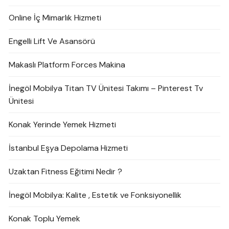
Online İç Mimarlık Hizmeti
Engelli Lift Ve Asansörü
Makaslı Platform Forces Makina
İnegöl Mobilya Titan TV Ünitesi Takımı – Pinterest Tv
Ünitesi
Konak Yerinde Yemek Hizmeti
İstanbul Eşya Depolama Hizmeti
Uzaktan Fitness Eğitimi Nedir ?
İnegöl Mobilya: Kalite , Estetik ve Fonksiyonellik
Konak Toplu Yemek