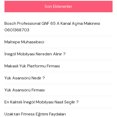
Son Eklenenler
Bosch Professional GNF 65 A Kanal Açma Makinesi
0601368703
Maltepe Muhasebeci
İnegöl Mobilyası Nereden Alınır ?
Makaslı Yük Platformu Firması
Yük Asansörü Nedir ?
Yük Asansörü Firması
En Kaliteli İnegöl Mobilyası Nasıl Seçilir ?
Uzaktan Fitness Eğitimi Faydaları