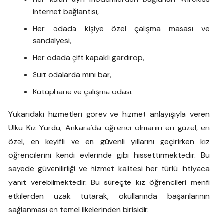
internet bağlantısı,
Her odada kişiye özel çalışma masası ve
sandalyesi,
Her odada çift kapaklı gardırop,
Suit odalarda mini bar,
Kütüphane ve çalışma odası.
Yukarıdaki hizmetleri görev ve hizmet anlayışıyla veren
Ülkü Kız Yurdu; Ankara’da öğrenci olmanın en güzel, en
özel, en keyifli ve en güvenli yıllarını geçirirken kız
öğrencilerini kendi evlerinde gibi hissettirmektedir. Bu
sayede güvenilirliği ve hizmet kalitesi her türlü ihtiyaca
yanıt verebilmektedir. Bu süreçte kız öğrencileri menfi
etkilerden uzak tutarak, okullarında başarılarının
sağlanması en temel ilkelerinden birisidir.