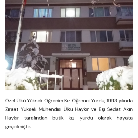
Özel Ülkü Yüksek Öğrenim Kız Öğrenci Yurdu; 1993 yılında
Ziraat Yüksek Mühendisi Ülkü Haykır ve Eşi Sedat Akın
Haykır tarafından butik kız yurdu olarak hayata
geçirilmiştir.