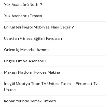
Yük Asansörü Nedir ?
Yük Asansörü Firması
En Kaliteli İnegöl Mobilyası Nasıl Seçilir ?
Uzaktan Fitness Eğitimi Faydaları
Online İç Mimarlık Hizmeti
Engelli Lift Ve Asansörü
Makaslı Platform Forces Makina
İnegöl Mobilya Titan TV Ünitesi Takımı – Pinterest Tv
Ünitesi
Konak Yerinde Yemek Hizmeti