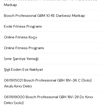
Matkap
Bosch Professional GBM 10 RE Darbesiz Matkap
Evde Fitness Programı
Online Fitness Koçu
Online Fitness Programı
İzmir Şantiye Yemeği
Şişli Evden Eve Nakliyat
0611915021 Bosch Professional GBH 18V-36 C (Solo)
Akülü Kırıcı Delici
0611919000 Bosch Professional GBH 18V-28 Dc Kırıcı
Delici (solo)