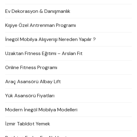
Ev Dekorasyon & Danışmanlık
Kişiye Özel Antrenman Programı
İnegöl Mobilya Alışverişi Nereden Yapılır ?
Uzaktan Fitness Eğitimi – Arslan Fit
Online Fitness Programı
Araç Asansörü Albay Lift
Yük Asansörü Fiyatları
Modern İnegöl Mobilya Modelleri
İzmir Tabldot Yemek