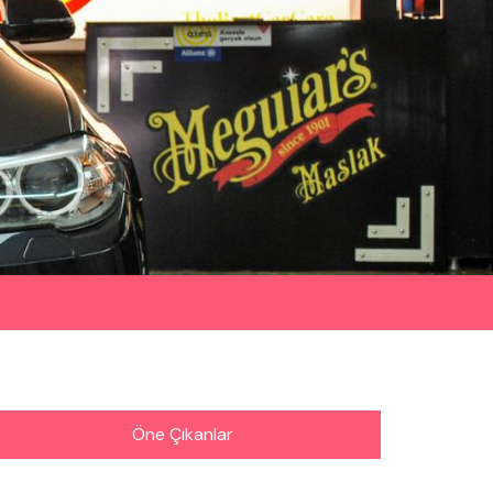
Öne Çıkanlar