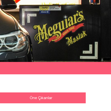
Öne Çıkanlar