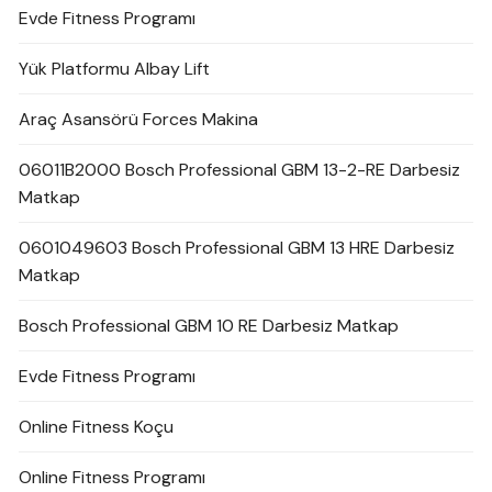
Evde Fitness Programı
Yük Platformu Albay Lift
Araç Asansörü Forces Makina
06011B2000 Bosch Professional GBM 13-2-RE Darbesiz
Matkap
0601049603 Bosch Professional GBM 13 HRE Darbesiz
Matkap
Bosch Professional GBM 10 RE Darbesiz Matkap
Evde Fitness Programı
Online Fitness Koçu
Online Fitness Programı