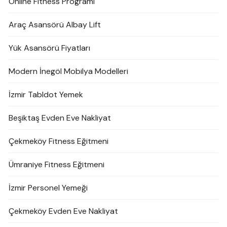
Online Fitness Programı
Araç Asansörü Albay Lift
Yük Asansörü Fiyatları
Modern İnegöl Mobilya Modelleri
İzmir Tabldot Yemek
Beşiktaş Evden Eve Nakliyat
Çekmeköy Fitness Eğitmeni
Ümraniye Fitness Eğitmeni
İzmir Personel Yemeği
Çekmeköy Evden Eve Nakliyat