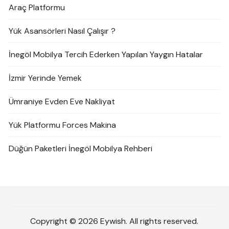
Araç Platformu
Yük Asansörleri Nasıl Çalışır ?
İnegöl Mobilya Tercih Ederken Yapılan Yaygın Hatalar
İzmir Yerinde Yemek
Ümraniye Evden Eve Nakliyat
Yük Platformu Forces Makina
Düğün Paketleri İnegöl Mobilya Rehberi
Copyright © 2026 Eywish. All rights reserved.