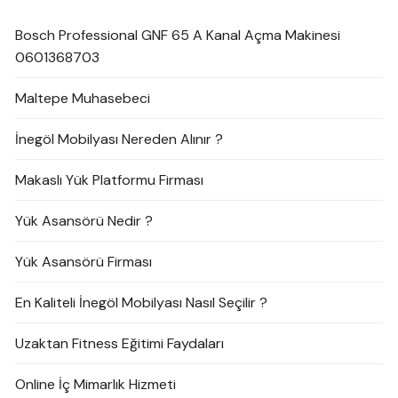
Bosch Professional GNF 65 A Kanal Açma Makinesi
0601368703
Maltepe Muhasebeci
İnegöl Mobilyası Nereden Alınır ?
Makaslı Yük Platformu Firması
Yük Asansörü Nedir ?
Yük Asansörü Firması
En Kaliteli İnegöl Mobilyası Nasıl Seçilir ?
Uzaktan Fitness Eğitimi Faydaları
Online İç Mimarlık Hizmeti