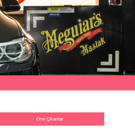
Öne Çıkanlar