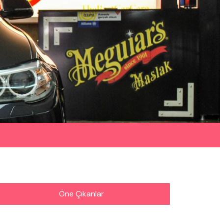
Öne Çıkanlar