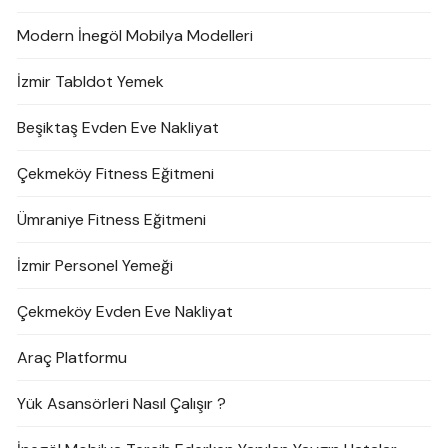
Modern İnegöl Mobilya Modelleri
İzmir Tabldot Yemek
Beşiktaş Evden Eve Nakliyat
Çekmeköy Fitness Eğitmeni
Ümraniye Fitness Eğitmeni
İzmir Personel Yemeği
Çekmeköy Evden Eve Nakliyat
Araç Platformu
Yük Asansörleri Nasıl Çalışır ?