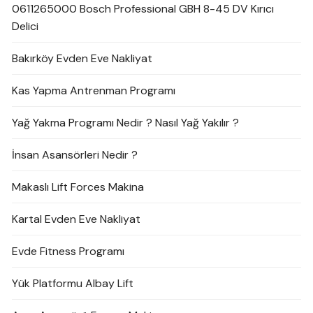
0611265000 Bosch Professional GBH 8-45 DV Kırıcı
Delici
Bakırköy Evden Eve Nakliyat
Kas Yapma Antrenman Programı
Yağ Yakma Programı Nedir ? Nasıl Yağ Yakılır ?
İnsan Asansörleri Nedir ?
Makaslı Lift Forces Makina
Kartal Evden Eve Nakliyat
Evde Fitness Programı
Yük Platformu Albay Lift