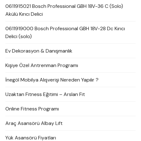
0611915021 Bosch Professional GBH 18V-36 C (Solo)
Akülü Kırıcı Delici
0611919000 Bosch Professional GBH 18V-28 Dc Kırıcı
Delici (solo)
Ev Dekorasyon & Danışmanlık
Kişiye Özel Antrenman Programı
İnegöl Mobilya Alışverişi Nereden Yapılır ?
Uzaktan Fitness Eğitimi – Arslan Fit
Online Fitness Programı
Araç Asansörü Albay Lift
Yük Asansörü Fiyatları