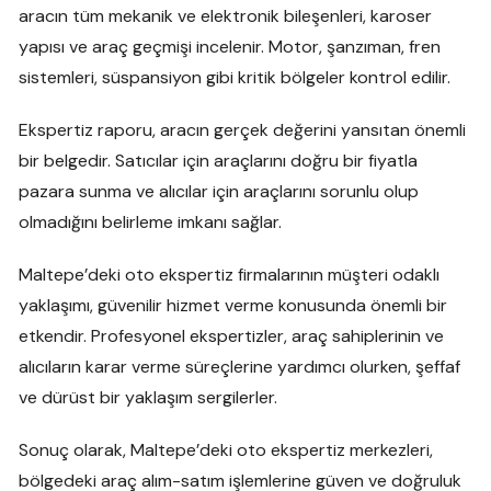
aracın tüm mekanik ve elektronik bileşenleri, karoser
yapısı ve araç geçmişi incelenir. Motor, şanzıman, fren
sistemleri, süspansiyon gibi kritik bölgeler kontrol edilir.
Ekspertiz raporu, aracın gerçek değerini yansıtan önemli
bir belgedir. Satıcılar için araçlarını doğru bir fiyatla
pazara sunma ve alıcılar için araçlarını sorunlu olup
olmadığını belirleme imkanı sağlar.
Maltepe’deki oto ekspertiz firmalarının müşteri odaklı
yaklaşımı, güvenilir hizmet verme konusunda önemli bir
etkendir. Profesyonel ekspertizler, araç sahiplerinin ve
alıcıların karar verme süreçlerine yardımcı olurken, şeffaf
ve dürüst bir yaklaşım sergilerler.
Sonuç olarak, Maltepe’deki oto ekspertiz merkezleri,
bölgedeki araç alım-satım işlemlerine güven ve doğruluk