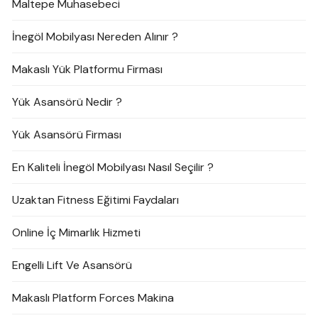
Maltepe Muhasebeci
İnegöl Mobilyası Nereden Alınır ?
Makaslı Yük Platformu Firması
Yük Asansörü Nedir ?
Yük Asansörü Firması
En Kaliteli İnegöl Mobilyası Nasıl Seçilir ?
Uzaktan Fitness Eğitimi Faydaları
Online İç Mimarlık Hizmeti
Engelli Lift Ve Asansörü
Makaslı Platform Forces Makina