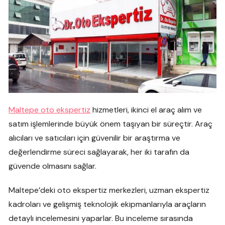
Maltepe oto ekspertiz
hizmetleri, ikinci el araç alım ve
satım işlemlerinde büyük önem taşıyan bir süreçtir. Araç
alıcıları ve satıcıları için güvenilir bir araştırma ve
değerlendirme süreci sağlayarak, her iki tarafın da
güvende olmasını sağlar.
Maltepe’deki oto ekspertiz merkezleri, uzman ekspertiz
kadroları ve gelişmiş teknolojik ekipmanlarıyla araçların
detaylı incelemesini yaparlar. Bu inceleme sırasında