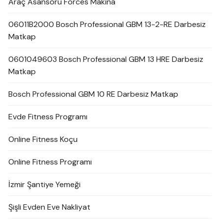
Araç Asansörü Forces Makina
06011B2000 Bosch Professional GBM 13-2-RE Darbesiz
Matkap
0601049603 Bosch Professional GBM 13 HRE Darbesiz
Matkap
Bosch Professional GBM 10 RE Darbesiz Matkap
Evde Fitness Programı
Online Fitness Koçu
Online Fitness Programı
İzmir Şantiye Yemeği
Şişli Evden Eve Nakliyat