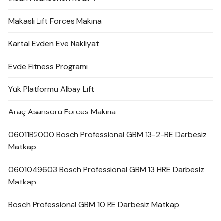
Makaslı Lift Forces Makina
Kartal Evden Eve Nakliyat
Evde Fitness Programı
Yük Platformu Albay Lift
Araç Asansörü Forces Makina
06011B2000 Bosch Professional GBM 13-2-RE Darbesiz
Matkap
0601049603 Bosch Professional GBM 13 HRE Darbesiz
Matkap
Bosch Professional GBM 10 RE Darbesiz Matkap