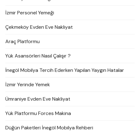
İzmir Personel Yemeği
Çekmeköy Evden Eve Nakliyat
Araç Platformu
Yük Asansörleri Nasıl Çalışır ?
İnegöl Mobilya Tercih Ederken Yapılan Yaygın Hatalar
İzmir Yerinde Yemek
Ümraniye Evden Eve Nakliyat
Yük Platformu Forces Makina
Düğün Paketleri İnegöl Mobilya Rehberi