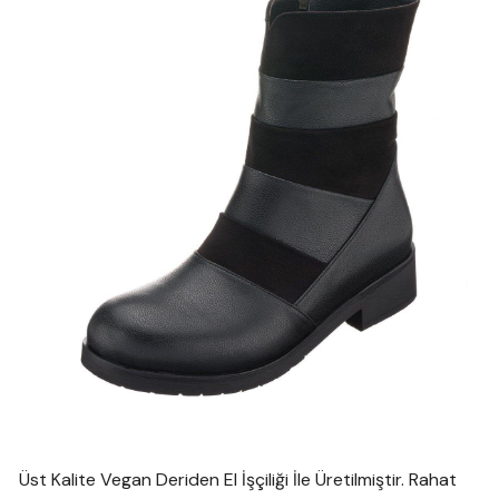
Üst Kalite Vegan Deriden El İşçiliği İle Üretilmiştir. Rahat