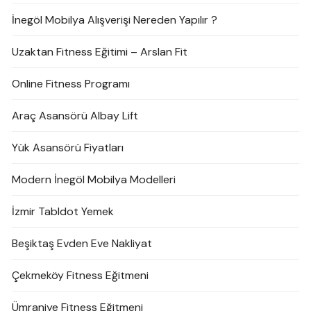
İnegöl Mobilya Alışverişi Nereden Yapılır ?
Uzaktan Fitness Eğitimi – Arslan Fit
Online Fitness Programı
Araç Asansörü Albay Lift
Yük Asansörü Fiyatları
Modern İnegöl Mobilya Modelleri
İzmir Tabldot Yemek
Beşiktaş Evden Eve Nakliyat
Çekmeköy Fitness Eğitmeni
Ümraniye Fitness Eğitmeni