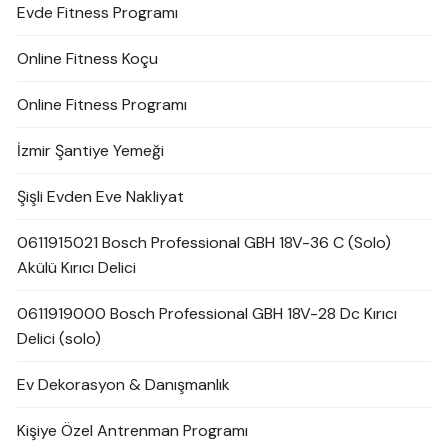
Evde Fitness Programı
Online Fitness Koçu
Online Fitness Programı
İzmir Şantiye Yemeği
Şişli Evden Eve Nakliyat
0611915021 Bosch Professional GBH 18V-36 C (Solo)
Akülü Kırıcı Delici
0611919000 Bosch Professional GBH 18V-28 Dc Kırıcı
Delici (solo)
Ev Dekorasyon & Danışmanlık
Kişiye Özel Antrenman Programı