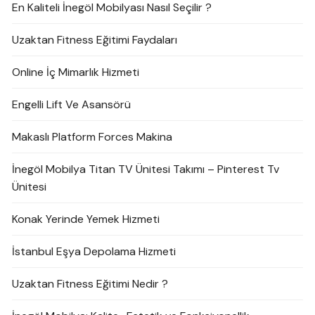
En Kaliteli İnegöl Mobilyası Nasıl Seçilir ?
Uzaktan Fitness Eğitimi Faydaları
Online İç Mimarlık Hizmeti
Engelli Lift Ve Asansörü
Makaslı Platform Forces Makina
İnegöl Mobilya Titan TV Ünitesi Takımı – Pinterest Tv
Ünitesi
Konak Yerinde Yemek Hizmeti
İstanbul Eşya Depolama Hizmeti
Uzaktan Fitness Eğitimi Nedir ?