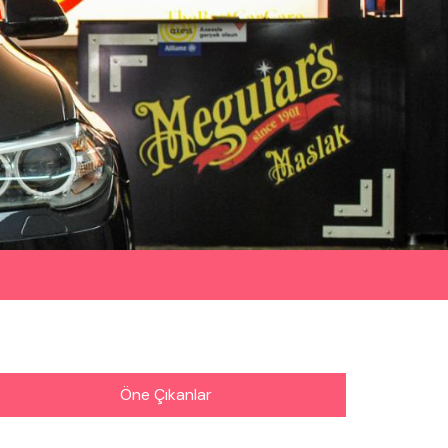
Öne Çıkanlar