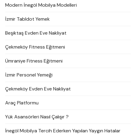
Modern İnegöl Mobilya Modelleri
İzmir Tabldot Yemek
Beşiktaş Evden Eve Nakliyat
Çekmeköy Fitness Eğitmeni
Ümraniye Fitness Eğitmeni
İzmir Personel Yemeği
Çekmeköy Evden Eve Nakliyat
Araç Platformu
Yük Asansörleri Nasıl Çalışır ?
İnegöl Mobilya Tercih Ederken Yapılan Yaygın Hatalar