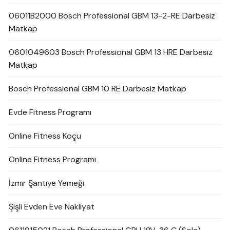
06011B2000 Bosch Professional GBM 13-2-RE Darbesiz
Matkap
0601049603 Bosch Professional GBM 13 HRE Darbesiz
Matkap
Bosch Professional GBM 10 RE Darbesiz Matkap
Evde Fitness Programı
Online Fitness Koçu
Online Fitness Programı
İzmir Şantiye Yemeği
Şişli Evden Eve Nakliyat