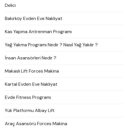
Delici
Bakırköy Evden Eve Nakliyat
Kas Yapma Antrenman Programı
Yağ Yakma Programı Nedir ? Nasıl Yağ Yakılır ?
İnsan Asansörleri Nedir ?
Makaslı Lift Forces Makina
Kartal Evden Eve Nakliyat
Evde Fitness Programı
Yük Platformu Albay Lift
Araç Asansörü Forces Makina