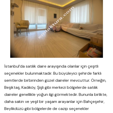
İstanbul’da satılık daire arayışında olanlar için çeşitli
seçenekler bulunmaktadır. Bu büyüleyici şehirde farklı
semtlerde birbirinden güzel daireler mevcuttur. Örneğin,
Beşiktaş, Kadıköy, Şişli gibi merkezi bölgelerde satılık
daireler genellikle yoğun ilgi görmektedir. Bununla birlikte,
daha sakin ve yeşil bir yaşam arayanlar için Bahçeşehir,
Beylikdüzü gibi bölgelerde de cazip seçenekler