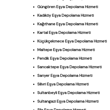
Güngören Eşya Depolama Hizmeti
Kadıköy Eşya Depolama Hizmeti
Kağıthane Eşya Depolama Hizmeti
Kartal Eşya Depolama Hizmeti
Küçükçekmece Eşya Depolama Hizmeti
Maltepe Eşya Depolama Hizmeti
Pendik Eşya Depolama Hizmeti
Sancaktepe Eşya Depolama Hizmeti
Sarıyer Eşya Depolama Hizmeti
Silivri Eşya Depolama Hizmeti
Sultanbeyli Eşya Depolama Hizmeti
Sultangazi Eşya Depolama Hizmeti
Şile Eşya Depolama Hizmeti