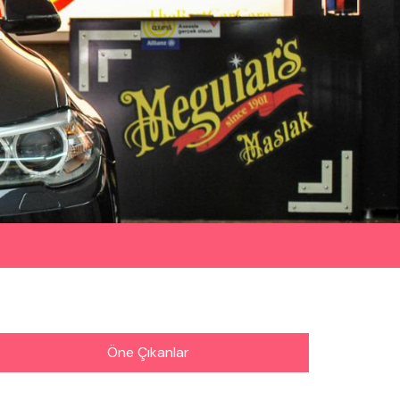
Öne Çıkanlar