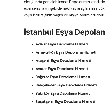
olduğunda geri alabilirsiniz.Depolarımızı kendi de
ederseniz, aynı şekilde nakliyat araçlarımıza yük
veya belirttiğiniz başka bir kişiye teslim edilebilir.
İstanbul Eşya Depolam
Adalar Eşya Depolama Hizmeti
Arnavutköy Eşya Depolama Hizmeti
Ataşehir Eşya Depolama Hizmeti
Avcılar Eşya Depolama Hizmeti
Bağcılar Eşya Depolama Hizmeti
Bahçelievler Eşya Depolama Hizmeti
Bakırköy Eşya Depolama Hizmeti
Başakşehir Eşya Depolama Hizmeti