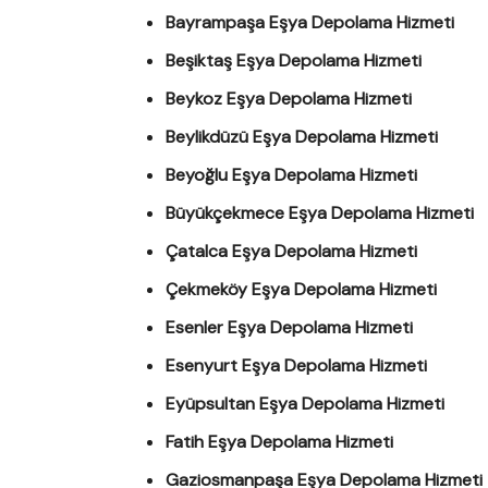
Bayrampaşa Eşya Depolama Hizmeti
Beşiktaş Eşya Depolama Hizmeti
Beykoz Eşya Depolama Hizmeti
Beylikdüzü Eşya Depolama Hizmeti
Beyoğlu Eşya Depolama Hizmeti
Büyükçekmece Eşya Depolama Hizmeti
Çatalca Eşya Depolama Hizmeti
Çekmeköy Eşya Depolama Hizmeti
Esenler Eşya Depolama Hizmeti
Esenyurt Eşya Depolama Hizmeti
Eyüpsultan Eşya Depolama Hizmeti
Fatih Eşya Depolama Hizmeti
Gaziosmanpaşa Eşya Depolama Hizmeti