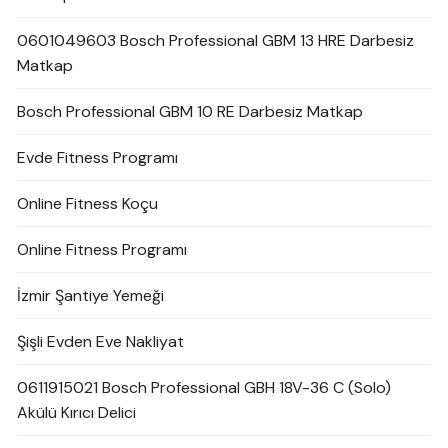
0601049603 Bosch Professional GBM 13 HRE Darbesiz
Matkap
Bosch Professional GBM 10 RE Darbesiz Matkap
Evde Fitness Programı
Online Fitness Koçu
Online Fitness Programı
İzmir Şantiye Yemeği
Şişli Evden Eve Nakliyat
0611915021 Bosch Professional GBH 18V-36 C (Solo)
Akülü Kırıcı Delici