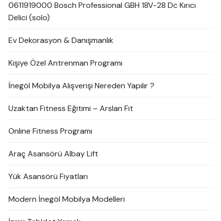
0611919000 Bosch Professional GBH 18V-28 Dc Kırıcı
Delici (solo)
Ev Dekorasyon & Danışmanlık
Kişiye Özel Antrenman Programı
İnegöl Mobilya Alışverişi Nereden Yapılır ?
Uzaktan Fitness Eğitimi – Arslan Fit
Online Fitness Programı
Araç Asansörü Albay Lift
Yük Asansörü Fiyatları
Modern İnegöl Mobilya Modelleri