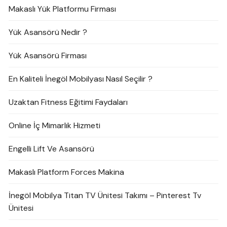
Makaslı Yük Platformu Firması
Yük Asansörü Nedir ?
Yük Asansörü Firması
En Kaliteli İnegöl Mobilyası Nasıl Seçilir ?
Uzaktan Fitness Eğitimi Faydaları
Online İç Mimarlık Hizmeti
Engelli Lift Ve Asansörü
Makaslı Platform Forces Makina
İnegöl Mobilya Titan TV Ünitesi Takımı – Pinterest Tv
Ünitesi