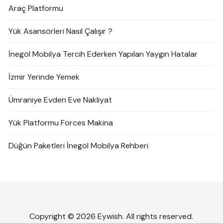
Araç Platformu
Yük Asansörleri Nasıl Çalışır ?
İnegöl Mobilya Tercih Ederken Yapılan Yaygın Hatalar
İzmir Yerinde Yemek
Ümraniye Evden Eve Nakliyat
Yük Platformu Forces Makina
Düğün Paketleri İnegöl Mobilya Rehberi
Copyright © 2026 Eywish. All rights reserved.