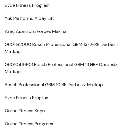
Evde Fitness Programı
Yük Platformu Albay Lift
Araç Asansörü Forces Makina
06011B2000 Bosch Professional GBM 13-2-RE Darbesiz
Matkap
0601049603 Bosch Professional GBM 13 HRE Darbesiz
Matkap
Bosch Professional GBM 10 RE Darbesiz Matkap
Evde Fitness Programı
Online Fitness Koçu
Online Fitness Programı