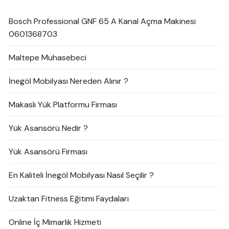
Bosch Professional GNF 65 A Kanal Açma Makinesi
0601368703
Maltepe Muhasebeci
İnegöl Mobilyası Nereden Alınır ?
Makaslı Yük Platformu Firması
Yük Asansörü Nedir ?
Yük Asansörü Firması
En Kaliteli İnegöl Mobilyası Nasıl Seçilir ?
Uzaktan Fitness Eğitimi Faydaları
Online İç Mimarlık Hizmeti