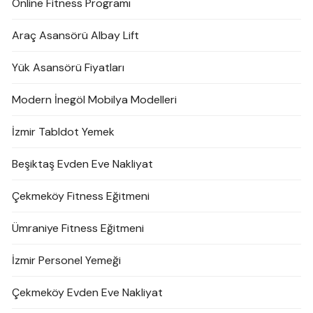
Online Fitness Programı
Araç Asansörü Albay Lift
Yük Asansörü Fiyatları
Modern İnegöl Mobilya Modelleri
İzmir Tabldot Yemek
Beşiktaş Evden Eve Nakliyat
Çekmeköy Fitness Eğitmeni
Ümraniye Fitness Eğitmeni
İzmir Personel Yemeği
Çekmeköy Evden Eve Nakliyat