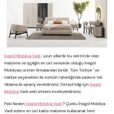
İnegöl Mobilya Vadi
, uzun yıllardır bu sektörde olan
malzeme ve işçiliğin en üst seviyede olduğu İnegöl
Mobilyası üreten firmalardan biridir. Tüm Türkiye ‘ ye
nakliye seçenekleri ile evinizin rahatlığında sadece tek
tıklama ile sipariş verebilirsiniz. Detaylı bilgi için
İnegöl
Mobilya
Vadi web sitesini inceleyebilirsiniz.
Peki Neden
İnegöl Mobilya Vadi
? Çünkü İnegöl Mobilya
Vadi sizlere en üst kalite malzeme kullanarak hem