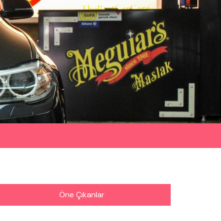
Öne Çıkanlar