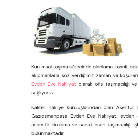
Kurumsal taşıma sürecinde planlama, tasnif, pak
ekipmanlarla söz verdiğimiz zaman ve koşullar
Evden Eve Nakliyat
olarak ofis taşımacılığı v
sağlıyoruz.
Kaliteli nakliye kuruluşlarından olan Asentur
Gaziosmanpaşa Evden Eve Nakliyat, evden e
asansör kiralama ve sanat eseri taşımacılığı i
bulunmaktadır.