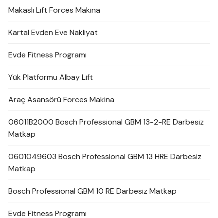
Makaslı Lift Forces Makina
Kartal Evden Eve Nakliyat
Evde Fitness Programı
Yük Platformu Albay Lift
Araç Asansörü Forces Makina
06011B2000 Bosch Professional GBM 13-2-RE Darbesiz
Matkap
0601049603 Bosch Professional GBM 13 HRE Darbesiz
Matkap
Bosch Professional GBM 10 RE Darbesiz Matkap
Evde Fitness Programı