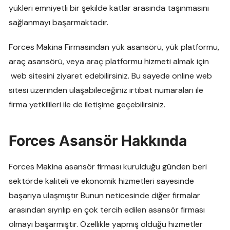
yükleri emniyetli bir şekilde katlar arasında taşınmasını
sağlanmayı başarmaktadır.
Forces Makina Firmasından yük asansörü, yük platformu,
araç asansörü, veya araç platformu hizmeti almak için
web sitesini ziyaret edebilirsiniz. Bu sayede online web
sitesi üzerinden ulaşabileceğiniz irtibat numaraları ile
firma yetkilileri ile de iletişime geçebilirsiniz.
Forces Asansör Hakkında
Forces Makina asansör firması kurulduğu günden beri
sektörde kaliteli ve ekonomik hizmetleri sayesinde
başarıya ulaşmıştır Bunun neticesinde diğer firmalar
arasından sıyrılıp en çok tercih edilen asansör firması
olmayı başarmıştır. Özellikle yapmış olduğu hizmetler