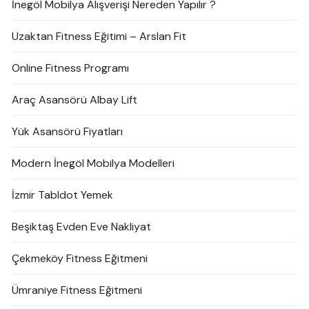
İnegöl Mobilya Alışverişi Nereden Yapılır ?
Uzaktan Fitness Eğitimi – Arslan Fit
Online Fitness Programı
Araç Asansörü Albay Lift
Yük Asansörü Fiyatları
Modern İnegöl Mobilya Modelleri
İzmir Tabldot Yemek
Beşiktaş Evden Eve Nakliyat
Çekmeköy Fitness Eğitmeni
Ümraniye Fitness Eğitmeni