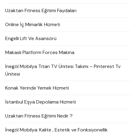
Uzaktan Fitness Eğitimi Faydaları
Online İç Mimarlık Hizmeti
Engelli Lift Ve Asansörü
Makaslı Platform Forces Makina
İnegöl Mobilya Titan TV Ünitesi Takımı – Pinterest Tv
Ünitesi
Konak Yerinde Yemek Hizmeti
İstanbul Eşya Depolama Hizmeti
Uzaktan Fitness Eğitimi Nedir ?
İnegöl Mobilya: Kalite , Estetik ve Fonksiyonellik