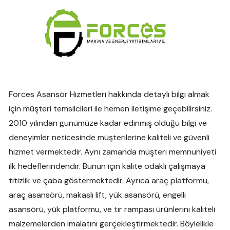
Forces Asansör Hizmetleri hakkında detaylı bilgi almak
için müşteri temsilcileri ile hemen iletişime geçebilirsiniz.
2010 yılından günümüze kadar edinmiş olduğu bilgi ve
deneyimler neticesinde müşterilerine kaliteli ve güvenli
hizmet vermektedir. Aynı zamanda müşteri memnuniyeti
ilk hedeflerindendir. Bunun için kalite odaklı çalışmaya
titizlik ve çaba göstermektedir. Ayrıca araç platformu,
araç asansörü, makaslı lift, yük asansörü, engelli
asansörü, yük platformu, ve tır rampası ürünlerini kaliteli
malzemelerden imalatını gerçekleştirmektedir. Böylelikle