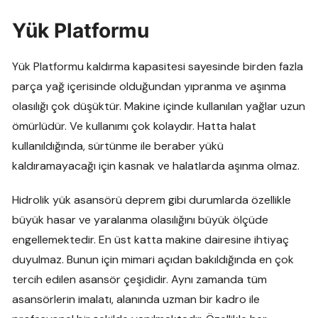
Yük Platformu
Yük Platformu kaldırma kapasitesi sayesinde birden fazla
parça yağ içerisinde olduğundan yıpranma ve aşınma
olasılığı çok düşüktür. Makine içinde kullanılan yağlar uzun
ömürlüdür. Ve kullanımı çok kolaydır. Hatta halat
kullanıldığında, sürtünme ile beraber yükü
kaldıramayacağı için kasnak ve halatlarda aşınma olmaz.
Hidrolik yük asansörü deprem gibi durumlarda özellikle
büyük hasar ve yaralanma olasılığını büyük ölçüde
engellemektedir. En üst katta makine dairesine ihtiyaç
duyulmaz. Bunun için mimari açıdan bakıldığında en çok
tercih edilen asansör çeşididir. Aynı zamanda tüm
asansörlerin imalatı, alanında uzman bir kadro ile