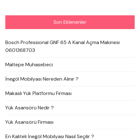
Son Eklenenler
Bosch Professional GNF 65 A Kanal Açma Makinesi
0601368703
Maltepe Muhasebeci
İnegöl Mobilyası Nereden Alınır ?
Makaslı Yük Platformu Firması
Yük Asansörü Nedir ?
Yük Asansörü Firması
En Kaliteli İnegöl Mobilyası Nasıl Seçilir ?