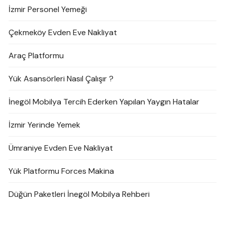
İzmir Personel Yemeği
Çekmeköy Evden Eve Nakliyat
Araç Platformu
Yük Asansörleri Nasıl Çalışır ?
İnegöl Mobilya Tercih Ederken Yapılan Yaygın Hatalar
İzmir Yerinde Yemek
Ümraniye Evden Eve Nakliyat
Yük Platformu Forces Makina
Düğün Paketleri İnegöl Mobilya Rehberi