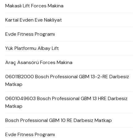
Makaslı Lift Forces Makina
Kartal Evden Eve Nakliyat
Evde Fitness Programı
Yük Platformu Albay Lift
Araç Asansörü Forces Makina
06011B2000 Bosch Professional GBM 13-2-RE Darbesiz
Matkap
0601049603 Bosch Professional GBM 13 HRE Darbesiz
Matkap
Bosch Professional GBM 10 RE Darbesiz Matkap
Evde Fitness Programı