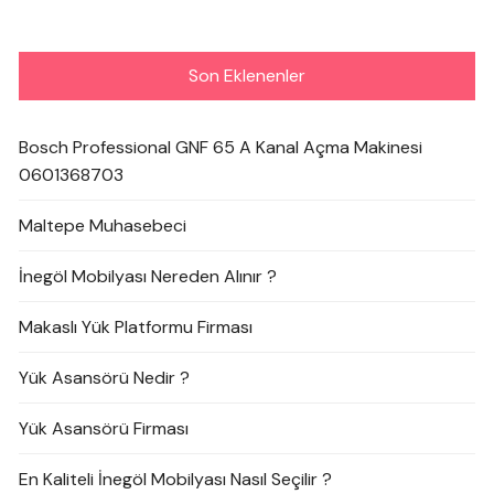
Son Eklenenler
Bosch Professional GNF 65 A Kanal Açma Makinesi
0601368703
Maltepe Muhasebeci
İnegöl Mobilyası Nereden Alınır ?
Makaslı Yük Platformu Firması
Yük Asansörü Nedir ?
Yük Asansörü Firması
En Kaliteli İnegöl Mobilyası Nasıl Seçilir ?