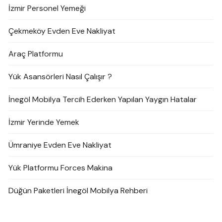
İzmir Personel Yemeği
Çekmeköy Evden Eve Nakliyat
Araç Platformu
Yük Asansörleri Nasıl Çalışır ?
İnegöl Mobilya Tercih Ederken Yapılan Yaygın Hatalar
İzmir Yerinde Yemek
Ümraniye Evden Eve Nakliyat
Yük Platformu Forces Makina
Düğün Paketleri İnegöl Mobilya Rehberi