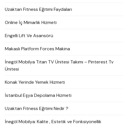
Uzaktan Fitness Eğitimi Faydaları
Online İç Mimarlık Hizmeti
Engelli Lift Ve Asansörü
Makaslı Platform Forces Makina
İnegöl Mobilya Titan TV Ünitesi Takımı – Pinterest Tv
Ünitesi
Konak Yerinde Yemek Hizmeti
İstanbul Eşya Depolama Hizmeti
Uzaktan Fitness Eğitimi Nedir ?
İnegöl Mobilya: Kalite , Estetik ve Fonksiyonellik