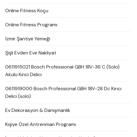
Online Fitness Koçu
Online Fitness Programı
İzmir Şantiye Yemeği
Şişli Evden Eve Nakliyat
0611915021 Bosch Professional GBH 18V-36 C (Solo)
Akülü Kırıcı Delici
0611919000 Bosch Professional GBH 18V-28 Dc Kırıcı
Delici (solo)
Ev Dekorasyon & Danışmanlık
Kişiye Özel Antrenman Programı