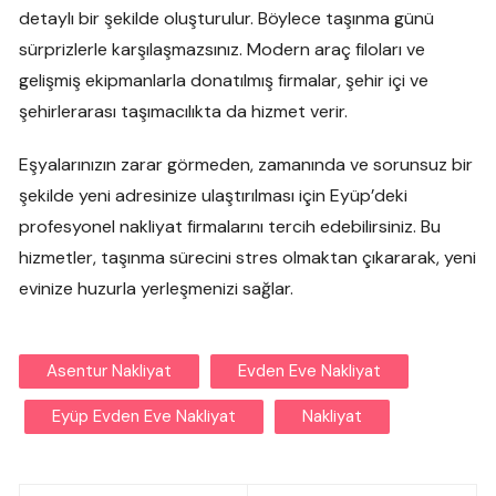
detaylı bir şekilde oluşturulur. Böylece taşınma günü
sürprizlerle karşılaşmazsınız. Modern araç filoları ve
gelişmiş ekipmanlarla donatılmış firmalar, şehir içi ve
şehirlerarası taşımacılıkta da hizmet verir.
Eşyalarınızın zarar görmeden, zamanında ve sorunsuz bir
şekilde yeni adresinize ulaştırılması için Eyüp’deki
profesyonel nakliyat firmalarını tercih edebilirsiniz. Bu
hizmetler, taşınma sürecini stres olmaktan çıkararak, yeni
evinize huzurla yerleşmenizi sağlar.
Asentur Nakliyat
Evden Eve Nakliyat
Eyüp Evden Eve Nakliyat
Nakliyat