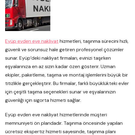
Eyüp evden eve nakliyat
hizmetleri, taşınma sürecini hızlı,
güvenli ve sorunsuz hale getiren profesyonel çözümler
sunar. Eyüp’deki nakliyat firmaları, evinizi taşırken
eşyalarınıza en az sizin kadar özen gösterir. Uzman
ekipler, paketleme, taşıma ve montaj işlemlerini büyük bir
titizlikle gerçekleştirir. Bu firmalar, farklı büyüklükteki evler
için çeşitli taşıma seçenekleri sunar ve eşyalarınızın
güvenliği için sigorta hizmeti sağlar.
Eyüp evden eve nakliyat hizmetlerinde müşteri
memnuniyeti ön plandadır. Taşınma öncesinde yapılan
ücretsiz ekspertiz hizmeti sayesinde, taşınma planı