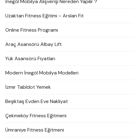
İnegöl Mobilya Alışverişi Nereden Yapılır ?
Uzaktan Fitness Eğitimi – Arslan Fit
Online Fitness Programı
Araç Asansörü Albay Lift
Yük Asansörü Fiyatları
Modern İnegöl Mobilya Modelleri
İzmir Tabldot Yemek
Beşiktaş Evden Eve Nakliyat
Çekmeköy Fitness Eğitmeni
Ümraniye Fitness Eğitmeni