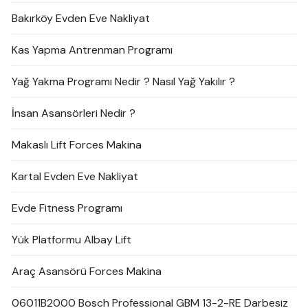
Bakırköy Evden Eve Nakliyat
Kas Yapma Antrenman Programı
Yağ Yakma Programı Nedir ? Nasıl Yağ Yakılır ?
İnsan Asansörleri Nedir ?
Makaslı Lift Forces Makina
Kartal Evden Eve Nakliyat
Evde Fitness Programı
Yük Platformu Albay Lift
Araç Asansörü Forces Makina
06011B2000 Bosch Professional GBM 13-2-RE Darbesiz