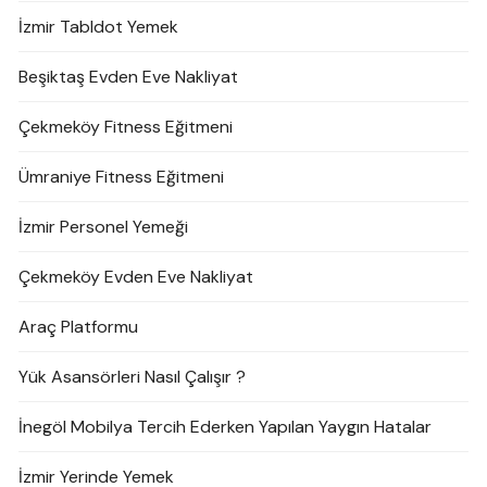
İzmir Tabldot Yemek
Beşiktaş Evden Eve Nakliyat
Çekmeköy Fitness Eğitmeni
Ümraniye Fitness Eğitmeni
İzmir Personel Yemeği
Çekmeköy Evden Eve Nakliyat
Araç Platformu
Yük Asansörleri Nasıl Çalışır ?
İnegöl Mobilya Tercih Ederken Yapılan Yaygın Hatalar
İzmir Yerinde Yemek