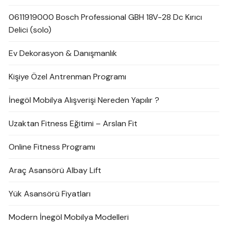
0611919000 Bosch Professional GBH 18V-28 Dc Kırıcı
Delici (solo)
Ev Dekorasyon & Danışmanlık
Kişiye Özel Antrenman Programı
İnegöl Mobilya Alışverişi Nereden Yapılır ?
Uzaktan Fitness Eğitimi – Arslan Fit
Online Fitness Programı
Araç Asansörü Albay Lift
Yük Asansörü Fiyatları
Modern İnegöl Mobilya Modelleri