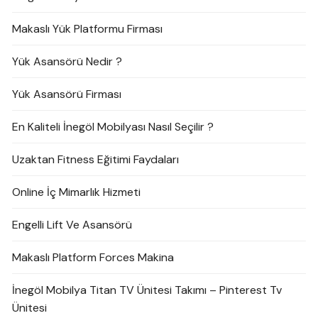
Makaslı Yük Platformu Firması
Yük Asansörü Nedir ?
Yük Asansörü Firması
En Kaliteli İnegöl Mobilyası Nasıl Seçilir ?
Uzaktan Fitness Eğitimi Faydaları
Online İç Mimarlık Hizmeti
Engelli Lift Ve Asansörü
Makaslı Platform Forces Makina
İnegöl Mobilya Titan TV Ünitesi Takımı – Pinterest Tv
Ünitesi